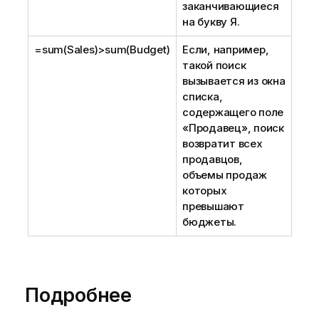
заканчивающиеся
на букву Я.
=sum(Sales)>sum(Budget)
Если, например,
такой поиск
вызывается из окна
списка,
содержащего поле
«Продавец», поиск
возвратит всех
продавцов,
объемы продаж
которых
превышают
бюджеты.
Подробнее