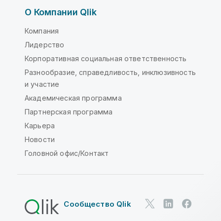
О Компании Qlik
Компания
Лидерство
Корпоративная социальная ответственность
Разнообразие, справедливость, инклюзивность
и участие
Академическая программа
Партнерская программа
Карьера
Новости
Головной офис/Контакт
Сообщество Qlik