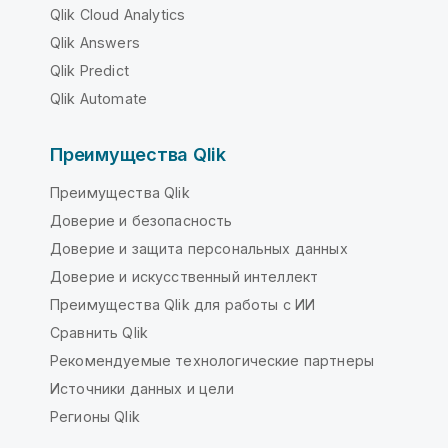
Qlik Cloud Analytics
Qlik Answers
Qlik Predict
Qlik Automate
Преимущества Qlik
Преимущества Qlik
Доверие и безопасность
Доверие и защита персональных данных
Доверие и искусственный интеллект
Преимущества Qlik для работы с ИИ
Сравнить Qlik
Рекомендуемые технологические партнеры
Источники данных и цели
Регионы Qlik