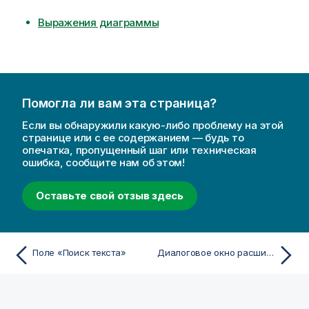
Выражения диаграммы
Помогла ли вам эта страница?
Если вы обнаружили какую-либо проблему на этой
странице или с ее содержанием — будь то
опечатка, пропущенный шаг или техническая
ошибка, сообщите нам об этом!
Оставьте свой отзыв здесь
Поле «Поиск текста»
Диалоговое окно расширенного поиска