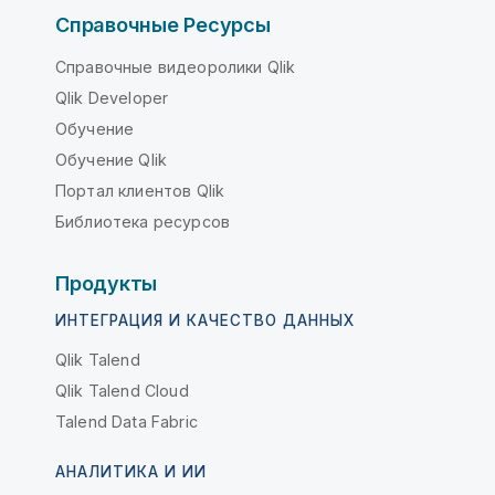
Справочные Ресурсы
Справочные видеоролики Qlik
Qlik Developer
Обучение
Обучение Qlik
Портал клиентов Qlik
Библиотека ресурсов
Продукты
ИНТЕГРАЦИЯ И КАЧЕСТВО ДАННЫХ
Qlik Talend
Qlik Talend Cloud
Talend Data Fabric
АНАЛИТИКА И ИИ