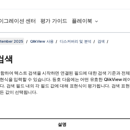
이그레이션 센터
평가 가이드
플레이북
ptember 2025
QlikView 사용
디스커버리 및 분석
검색
검색
 포함하여 텍스트 검색을 시작하면 연결된 필드에 대한 검색 기준과 전체
현식을 입력할 수 있습니다. 등호 다음에는 어떤 유효한 QlikView 
다. 검색 필드 내의 각 필드 값에 대해 표현식이 평가됩니다. 검색 표현
든 값이 선택됩니다.
설명