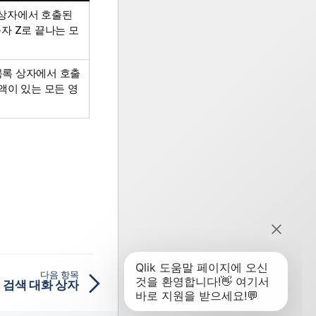
 상자에서 호출된
자 Z로 끝나는 모
 목록 상자에서 호출
액이 있는 모든 영
다음 항목
 검색 대화 상자