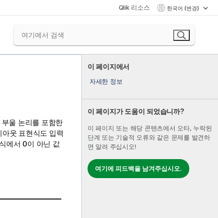
Qlik 리소스
한국어 (변경)
이 페이지에서
자세한 정보
이 페이지가 도움이 되었습니까?
 부울 논리를 포함한
이 페이지 또는 해당 콘텐츠에서 오타, 누락된
레이아웃 표현식도 입력
단계 또는 기술적 오류와 같은 문제를 발견하
식에서 0이 아닌 값
면 알려 주십시오!
여기에 피드백을 남겨주십시오.