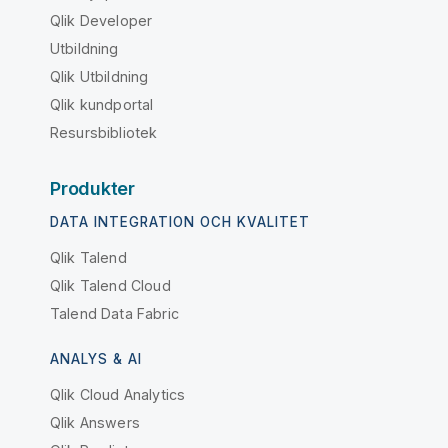
Qlik Developer
Utbildning
Qlik Utbildning
Qlik kundportal
Resursbibliotek
Produkter
DATA INTEGRATION OCH KVALITET
Qlik Talend
Qlik Talend Cloud
Talend Data Fabric
ANALYS & AI
Qlik Cloud Analytics
Qlik Answers