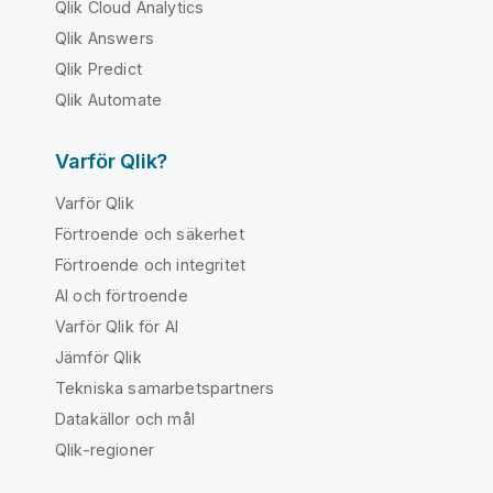
Qlik Cloud Analytics
Qlik Answers
Qlik Predict
Qlik Automate
Varför Qlik?
Varför Qlik
Förtroende och säkerhet
Förtroende och integritet
AI och förtroende
Varför Qlik för AI
Jämför Qlik
Tekniska samarbetspartners
Datakällor och mål
Qlik-regioner