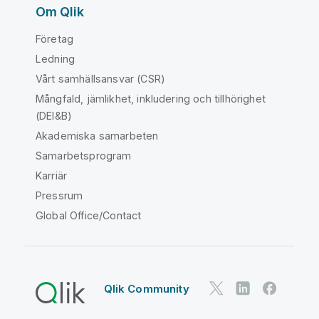
Om Qlik
Företag
Ledning
Vårt samhällsansvar (CSR)
Mångfald, jämlikhet, inkludering och tillhörighet
(DEI&B)
Akademiska samarbeten
Samarbetsprogram
Karriär
Pressrum
Global Office/Contact
Qlik Community