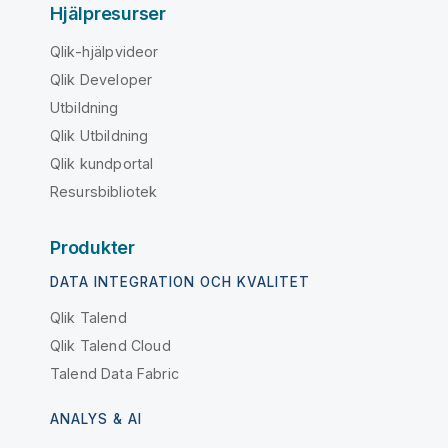
Hjälpresurser
Qlik-hjälpvideor
Qlik Developer
Utbildning
Qlik Utbildning
Qlik kundportal
Resursbibliotek
Produkter
DATA INTEGRATION OCH KVALITET
Qlik Talend
Qlik Talend Cloud
Talend Data Fabric
ANALYS & AI