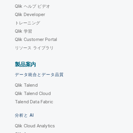
Qlik ヘルプ ビデオ
Qlik Developer
トレーニング
Qlik 学習
Qlik Customer Portal
リソース ライブラリ
製品案内
データ統合とデータ品質
Qlik Talend
Qlik Talend Cloud
Talend Data Fabric
分析と AI
Qlik Cloud Analytics