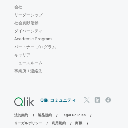
会社
リーダーシップ
社会貢献活動
ダイバーシティ
Academic Program
パートナー プログラム
キャリア
ニュースルーム
事業所 / 連絡先
Qlik コミュニティ
法的契約
製品規約
Legal Policies
リーガルポリシー
利用規約
商標