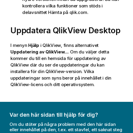
kontrollera vilka funktioner som stöds i
delavsnittet Hämta på qlik.com.
Uppdatera QlikView Desktop
I menyn
Hjälp
i
QlikView
, finns alternativet
Uppdatering av QlikView...
. Om du väljer detta
kommer du till en hemsida för uppdatering av
QlikView där du ser de uppdateringar du kan
installera för din QlikView-version. Vilka
uppdateringar som syns beror på innehållet i din
QlikView-licens och ditt operativsystem.
Var den här sidan till hjälp för dig?
Om du stöter på några problem med den här sidan
eller innehållet på den, t.ex. ett stavfel, ett saknat steg