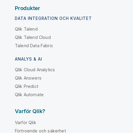
Produkter
DATA INTEGRATION OCH KVALITET
Qlik Talend
Qlik Talend Cloud
Talend Data Fabric
ANALYS & AI
Qlik Cloud Analytics
Qlik Answers
Qlik Predict
Qlik Automate
Varför Qlik?
Varför Qlik
Förtroende och säkerhet