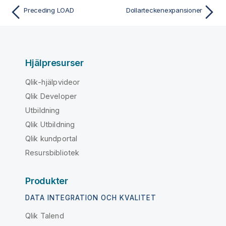
Preceding LOAD
Dollarteckenexpansioner
Hjälpresurser
Qlik-hjälpvideor
Qlik Developer
Utbildning
Qlik Utbildning
Qlik kundportal
Resursbibliotek
Produkter
DATA INTEGRATION OCH KVALITET
Qlik Talend