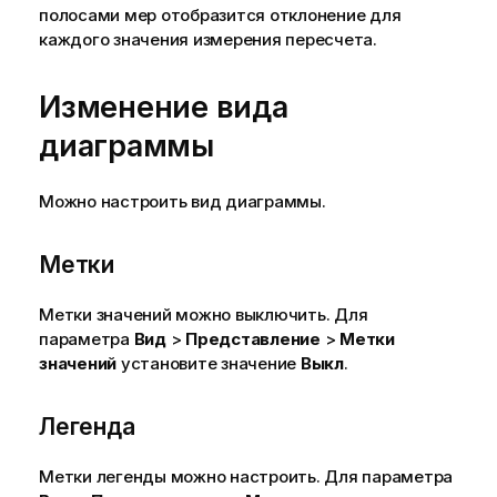
полосами мер отобразится отклонение для
каждого значения измерения пересчета.
Изменение вида
диаграммы
Можно настроить вид диаграммы.
Метки
Метки значений можно выключить. Для
параметра
Вид
>
Представление
>
Метки
значений
установите значение
Выкл
.
Легенда
Метки легенды можно настроить. Для параметра