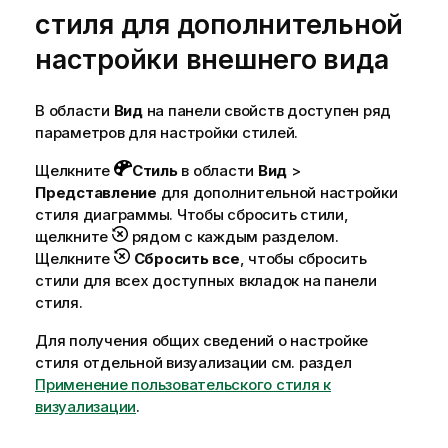
стиля для дополнительной
настройки внешнего вида
В области
Вид
на панели свойств доступен ряд
параметров для настройки стилей.
Щелкните
Стиль
в области
Вид
>
Представление
для дополнительной настройки
стиля диаграммы. Чтобы сбросить стили,
щелкните
рядом с каждым разделом.
Щелкните
Сбросить все
, чтобы сбросить
стили для всех доступных вкладок на панели
стиля.
Для получения общих сведений о настройке
стиля отдельной визуализации см. раздел
Применение пользовательского стиля к
визуализации
.