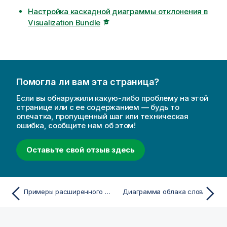
Настройка каскадной диаграммы отклонения в
Visualization Bundle
Помогла ли вам эта страница?
Если вы обнаружили какую-либо проблему на этой
странице или с ее содержанием — будь то
опечатка, пропущенный шаг или техническая
ошибка, сообщите нам об этом!
Оставьте свой отзыв здесь
Примеры расширенного режима матричного контейнера
Диаграмма облака слов