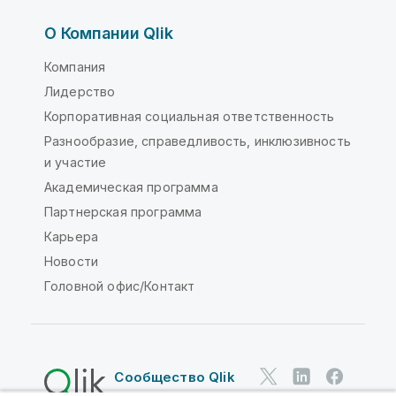
О Компании Qlik
Компания
Лидерство
Корпоративная социальная ответственность
Разнообразие, справедливость, инклюзивность
и участие
Академическая программа
Партнерская программа
Карьера
Новости
Головной офис/Контакт
Сообщество Qlik