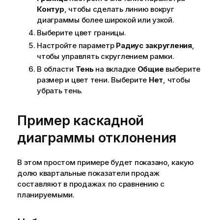
Контур
, чтобы сделать линию вокруг
диаграммы более широкой или узкой.
Выберите цвет границы.
Настройте параметр
Радиус закругления
,
чтобы управлять скруглением рамки.
В области
Тень
на вкладке
Общие
выберите
размер и цвет тени. Выберите
Нет
, чтобы
убрать тень.
Пример каскадной
диаграммы отклонения
В этом простом примере будет показано, какую
долю квартальные показатели продаж
составляют в продажах по сравнению с
планируемыми.