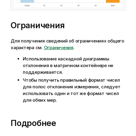
Ограничения
Для получения сведений об ограничениях общего
характера см.
Ограничения
.
Использование каскадной диаграммы
отклонения в матричном контейнере не
поддерживается.
Чтобы получить правильный формат чисел
для полос отклонения измерения, следует
использовать один и тот же формат чисел
для обеих мер.
Подробнее