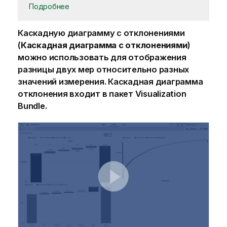
Подробнее
Каскадную диаграмму с отклонениями
(
Каскадная диаграмма с отклонениями
)
можно использовать для отображения
разницы двух мер относительно разных
значений измерения. Каскадная диаграмма
отклонения входит в пакет Visualization
Bundle.