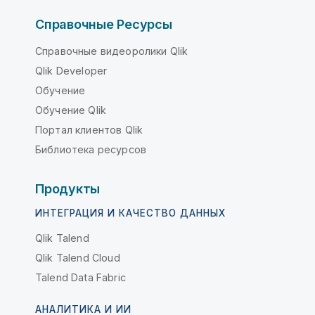
Справочные Ресурсы
Справочные видеоролики Qlik
Qlik Developer
Обучение
Обучение Qlik
Портал клиентов Qlik
Библиотека ресурсов
Продукты
ИНТЕГРАЦИЯ И КАЧЕСТВО ДАННЫХ
Qlik Talend
Qlik Talend Cloud
Talend Data Fabric
АНАЛИТИКА И ИИ