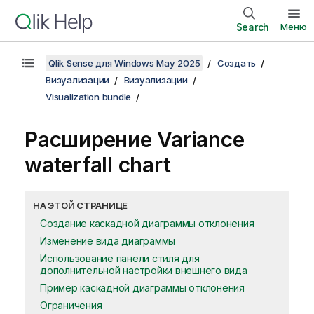
Search
Меню
Qlik Sense для Windows May 2025
Создать
Визуализации
Визуализации
Visualization bundle
Расширение Variance
waterfall chart
НА ЭТОЙ СТРАНИЦЕ
Создание каскадной диаграммы отклонения
Изменение вида диаграммы
Использование панели стиля для
дополнительной настройки внешнего вида
Пример каскадной диаграммы отклонения
Ограничения