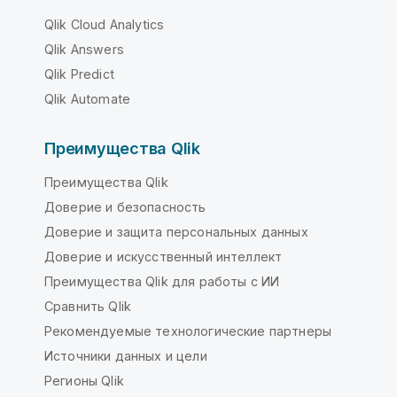
Qlik Cloud Analytics
Qlik Answers
Qlik Predict
Qlik Automate
Преимущества Qlik
Преимущества Qlik
Доверие и безопасность
Доверие и защита персональных данных
Доверие и искусственный интеллект
Преимущества Qlik для работы с ИИ
Сравнить Qlik
Рекомендуемые технологические партнеры
Источники данных и цели
Регионы Qlik