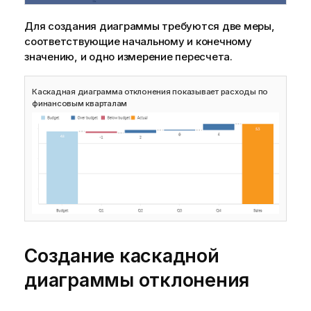
Для создания диаграммы требуются две меры,
соответствующие начальному и конечному
значению, и одно измерение пересчета.
Каскадная диаграмма отклонения показывает расходы по
финансовым кварталам
Создание каскадной
диаграммы отклонения