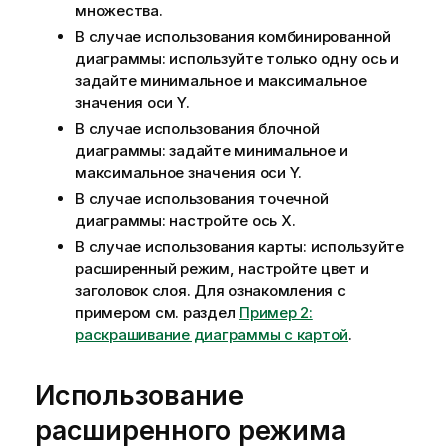
множества.
В случае использования комбинированной
диаграммы: используйте только одну ось и
задайте минимальное и максимальное
значения оси Y.
В случае использования блочной
диаграммы: задайте минимальное и
максимальное значения оси Y.
В случае использования точечной
диаграммы: настройте ось X.
В случае использования карты: используйте
расширенный режим, настройте цвет и
заголовок слоя. Для ознакомления с
примером см. раздел
Пример 2:
раскрашивание диаграммы с картой
.
Использование
расширенного режима