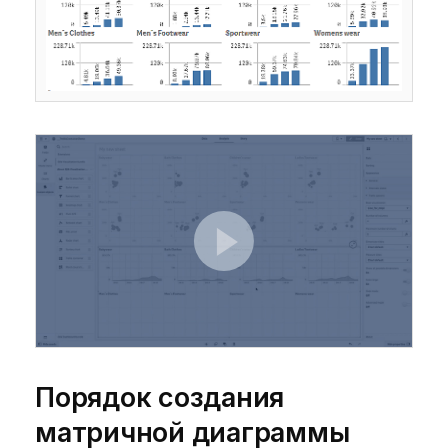
Порядок создания
матричной диаграммы