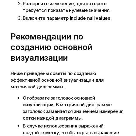
Разверните измерение, для которого
требуется показать нулевые значения.
Включите параметр
Include null values
.
Рекомендации по
созданию основной
визуализации
Ниже приведены советы по созданию
эффективной основной визуализации для
матричной диаграммы.
Отобразите заголовок основной
визуализации. В матричной диаграмме
заголовок заменяется значением измерения
сетки каждой диаграммы.
В случае использования выражений:
создайте метку, чтобы скрыть выражение