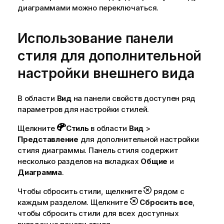
диаграммами можно переключаться.
Использование панели
стиля для дополнительной
настройки внешнего вида
В области
Вид
на панели свойств доступен ряд
параметров для настройки стилей.
Щелкните
Стиль
в области
Вид
>
Представление
для дополнительной настройки
стиля диаграммы. Панель стиля содержит
несколько разделов на вкладках
Общие
и
Диаграмма
.
Чтобы сбросить стили, щелкните
рядом с
каждым разделом. Щелкните
Сбросить все
,
чтобы сбросить стили для всех доступных