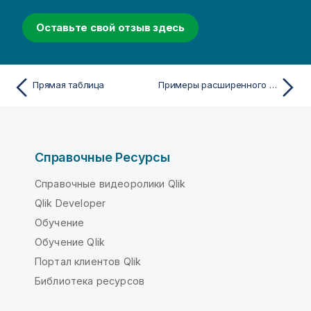
Оставьте свой отзыв здесь
Прямая таблица
Примеры расширенного режима матричного контейнера
Справочные Ресурсы
Справочные видеоролики Qlik
Qlik Developer
Обучение
Обучение Qlik
Портал клиентов Qlik
Библиотека ресурсов