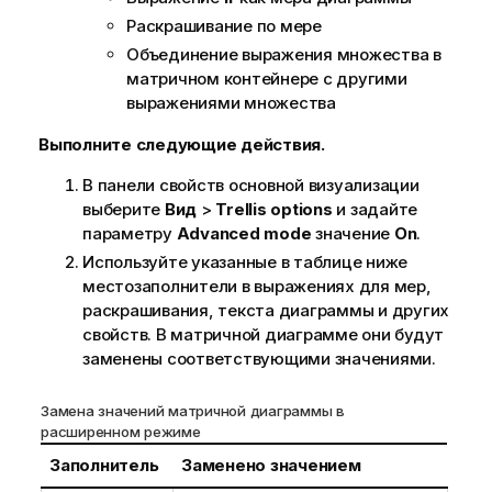
Раскрашивание по мере
Объединение выражения множества в
матричном контейнере с другими
выражениями множества
Выполните следующие действия.
В панели свойств основной визуализации
выберите
Вид
>
Trellis options
и задайте
параметру
Advanced mode
значение
On
.
Используйте указанные в таблице ниже
местозаполнители в выражениях для мер,
раскрашивания, текста диаграммы и других
свойств. В матричной диаграмме они будут
заменены соответствующими значениями.
Замена значений матричной диаграммы в
расширенном режиме
Заполнитель
Заменено значением