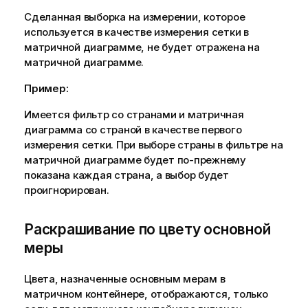
Сделанная выборка на измерении, которое
используется в качестве измерения сетки в
матричной диаграмме, не будет отражена на
матричной диаграмме.
Пример:
Имеется фильтр со странами и матричная
диаграмма со страной в качестве первого
измерения сетки. При выборе страны в фильтре на
матричной диаграмме будет по-прежнему
показана каждая страна, а выбор будет
проигнорирован.
Раскрашивание по цвету основной
меры
Цвета, назначенные основным мерам в
матричном контейнере, отображаются, только