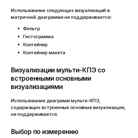
Использование следующих визуализаций в
матричной диаграмме не поддерживается:
Фильтр
Гистограмма
Контейнер
Контейнер макета
Визуализации мульти-КПЭ со
встроенными основными
визуализациями
Использование диаграмм мульти-КПЭ,
содержащих встроенные основные визуализации,
не поддерживается.
Выбор по измерению