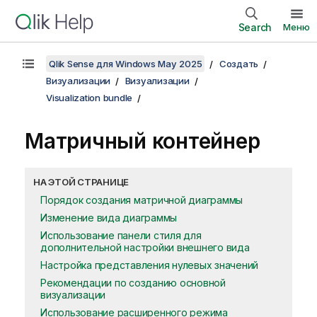
Search
Меню
Qlik Sense для Windows May 2025
Создать
Визуализации
Визуализации
Visualization bundle
Матричный контейнер
НА ЭТОЙ СТРАНИЦЕ
Порядок создания матричной диаграммы
Изменение вида диаграммы
Использование панели стиля для
дополнительной настройки внешнего вида
Настройка представления нулевых значений
Рекомендации по созданию основной
визуализации
Использование расширенного режима