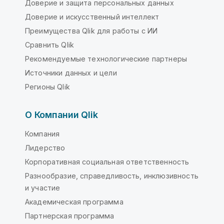
Доверие и защита персональных данных
Доверие и искусственный интеллект
Преимущества Qlik для работы с ИИ
Сравнить Qlik
Рекомендуемые технологические партнеры
Источники данных и цели
Регионы Qlik
О Компании Qlik
Компания
Лидерство
Корпоративная социальная ответственность
Разнообразие, справедливость, инклюзивность
и участие
Академическая программа
Партнерская программа