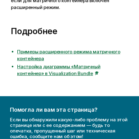
если для матричного контейнера включен
расширенный режим.
Подробнее
Примеры расширенного режима матричного
контейнера
Настройка диаграммы «Матричный
контейнер» в Visualization Bundle
Помогла ли вам эта страница?
Если вы обнаружили какую-либо проблему на этой
странице или с ее содержанием — будь то
опечатка, пропущенный шаг или техническая
ошибка, сообщите нам об этом!