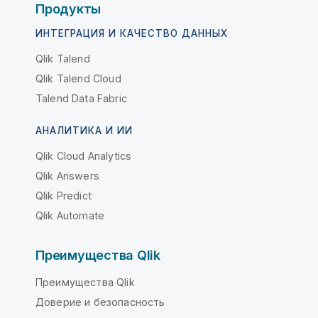
Продукты
ИНТЕГРАЦИЯ И КАЧЕСТВО ДАННЫХ
Qlik Talend
Qlik Talend Cloud
Talend Data Fabric
АНАЛИТИКА И ИИ
Qlik Cloud Analytics
Qlik Answers
Qlik Predict
Qlik Automate
Преимущества Qlik
Преимущества Qlik
Доверие и безопасность