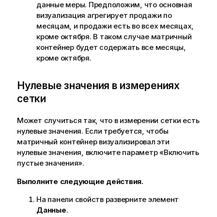
данные меры. Предположим, что основная
визуализация агрегирует продажи по
месяцам, и продажи есть во всех месяцах,
кроме октября. В таком случае матричный
контейнер будет содержать все месяцы,
кроме октября.
Нулевые значения в измерениях
сетки
Может случиться так, что в измерении сетки есть
нулевые значения. Если требуется, чтобы
матричный контейнер визуализировал эти
нулевые значения, включите параметр «Включить
пустые значения».
Выполните следующие действия.
На панели свойств разверните элемент
Данные
.