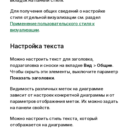
вкладок на панели стиля.
Для получения общих сведений о настройке
стиля отдельной визуализации см. раздел
Применение пользовательского стиля к
визуализации
.
Настройка текста
Можно настроить текст для заголовка,
подзаголовка и сноски на вкладке
Вид
>
Общие
.
Чтобы скрыть эти элементы, выключите параметр
Показать заголовки
.
Видимость различных меток на диаграмме
зависит от настроек конкретной диаграммы и от
параметров отображения меток. Их можно задать
на панели свойств.
Можно настроить стиль текста, который
отображается на диаграмме.