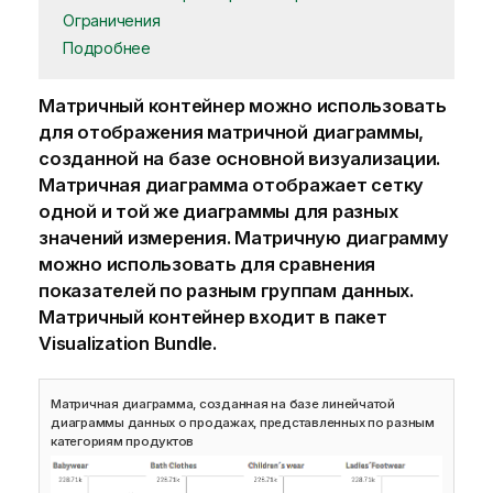
Ограничения
Подробнее
Матричный контейнер можно использовать
для отображения матричной диаграммы,
созданной на базе основной визуализации.
Матричная диаграмма отображает сетку
одной и той же диаграммы для разных
значений измерения. Матричную диаграмму
можно использовать для сравнения
показателей по разным группам данных.
Матричный контейнер входит в пакет
Visualization Bundle.
Матричная диаграмма, созданная на базе линейчатой
диаграммы данных о продажах, представленных по разным
категориям продуктов