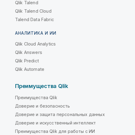
Qlik Talend
Qlik Talend Cloud
Talend Data Fabric
АНАЛИТИКА И ИИ
Qlik Cloud Analytics
Qlik Answers
Qlik Predict
Qlik Automate
Преимущества Qlik
Преимущества Qlik
Доверие и безопасность
Доверие и защита персональных данных
Доверие и искусственный интеллект
Преимущества Qlik для работы с ИИ