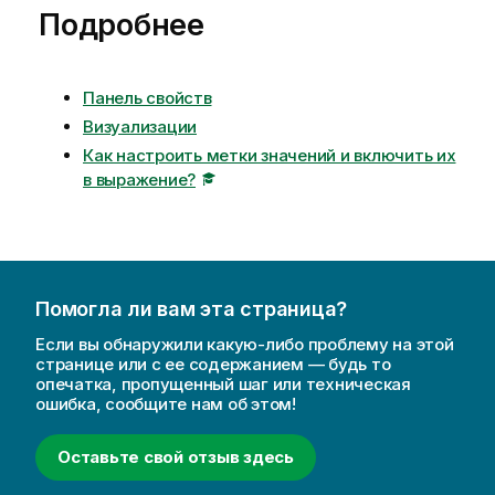
Подробнее
Панель свойств
Визуализации
Как настроить метки значений и включить их
в выражение?
Помогла ли вам эта страница?
Если вы обнаружили какую-либо проблему на этой
странице или с ее содержанием — будь то
опечатка, пропущенный шаг или техническая
ошибка, сообщите нам об этом!
Оставьте свой отзыв здесь