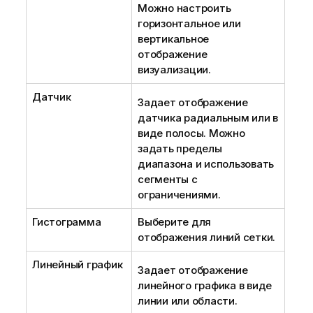
Можно настроить
горизонтальное или
вертикальное
отображение
визуализации.
Датчик
Задает отображение
датчика радиальным или в
виде полосы. Можно
задать пределы
диапазона и использовать
сегменты с
ограничениями.
Гистограмма
Выберите для
отображения линий сетки.
Линейный график
Задает отображение
линейного графика в виде
линии или области.