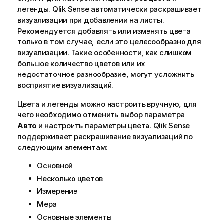
легенды.
Qlik Sense
автоматически раскрашивает
визуализации при добавлении на листы.
Рекомендуется добавлять или изменять цвета
только в том случае, если это целесообразно для
визуализации. Такие особенности, как слишком
большое количество цветов или их
недостаточное разнообразие, могут усложнить
восприятие визуализаций.
Цвета и легенды можно настроить вручную, для
чего необходимо отменить выбор параметра
Авто
и настроить параметры цвета.
Qlik Sense
поддерживает раскрашивание визуализаций по
следующим элементам:
Основной
Несколько цветов
Измерение
Мера
Основные элементы