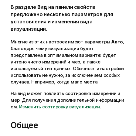
В разделе
Вид
на панели свойств
предложено несколько параметров для
установления и изменения вида
визуализации.
Многие из этих настроек имеют параметры
Авто
,
благодаря чему визуализация будет
представлена в оптимальном варианте: будет
учтено число измерений и мер, а также
используемый тип данных. Обычно эти настройки
использовать не нужно, за исключением особых
случаев. Например, когда мало места.
На вид может повлиять сортировка измерений и
мер.
Для получения дополнительной информации
см.
Изменить сортировку визуализации
.
Общее