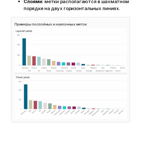
Слоями
: метки располагаются в шахматном
порядке на двух горизонтальных линиях.
Примеры послойных и наклонных меток