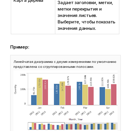
Карта дерева
Задает заголовки, метки,
метки перекрытия и
значения листьев.
Выберите, чтобы показать
значения данных.
Пример:
Линейчатая диаграмма с двумя измерениями по умолчанию
представлена со сгруппированными полосами.