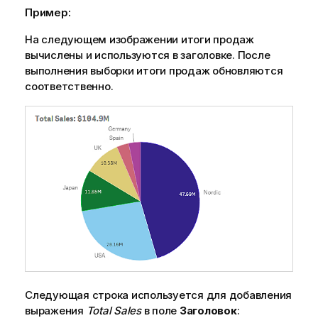
Пример:
На следующем изображении итоги продаж
вычислены и используются в заголовке. После
выполнения выборки итоги продаж обновляются
соответственно.
Следующая строка используется для добавления
выражения
Total Sales
в поле
Заголовок
: