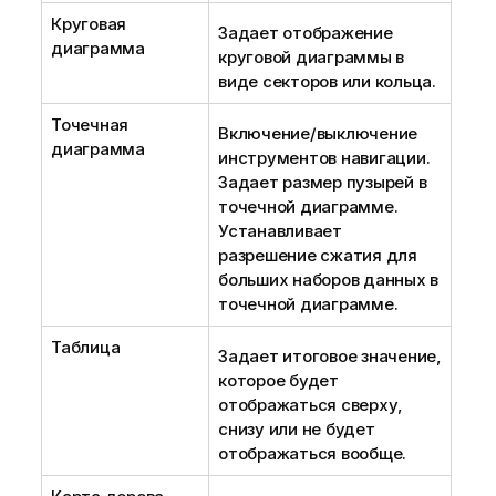
Круговая
Задает отображение
диаграмма
круговой диаграммы в
виде секторов или кольца.
Точечная
Включение/выключение
диаграмма
инструментов навигации.
Задает размер пузырей в
точечной диаграмме.
Устанавливает
разрешение сжатия для
больших наборов данных в
точечной диаграмме.
Таблица
Задает итоговое значение,
которое будет
отображаться сверху,
снизу или не будет
отображаться вообще.