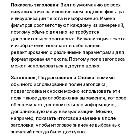
Показать заголовки
:
Вкл
по умолчанию во всех
визуализациях за исключением подокон фильтра
и визуализаций текста и изображения. Имена
фильтров соответствуют каждому из измерений,
поэтому обычно для них не требуется
дополнительного заголовка. Визуализация текста
и изображения включает в себя панель
редактирования с различными параметрами для
форматирования текста. Поэтому поле заголовка
может использоваться в других целях.
Заголовок
,
Подзаголовок
и
Сноска
: помимо
обычного использования полей заголовка,
подзаголовка и сноски можно использовать эти
поля также для отображения выражения, которое
обеспечивает дополнительную информацию,
дополняющую меру в визуализации. Можно,
например, показать итоговое значение в поле
заголовка, чтобы итоговое значение выбранных
значений всегда было доступно.