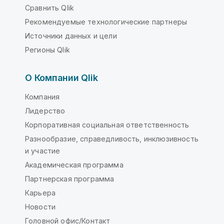
Сравнить Qlik
Рекомендуемые технологические партнеры
Источники данных и цели
Регионы Qlik
О Компании Qlik
Компания
Лидерство
Корпоративная социальная ответственность
Разнообразие, справедливость, инклюзивность
и участие
Академическая программа
Партнерская программа
Карьера
Новости
Головной офис/Контакт