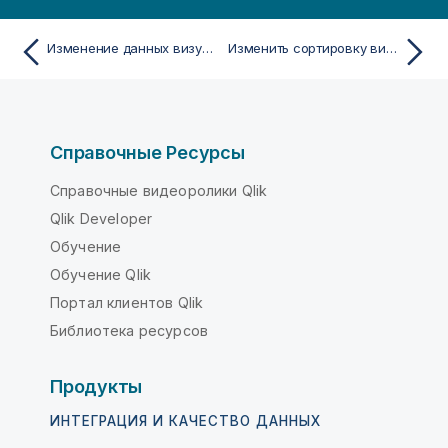
Изменение данных визуализации
Изменить сортировку визуализации
Справочные Ресурсы
Справочные видеоролики Qlik
Qlik Developer
Обучение
Обучение Qlik
Портал клиентов Qlik
Библиотека ресурсов
Продукты
ИНТЕГРАЦИЯ И КАЧЕСТВО ДАННЫХ