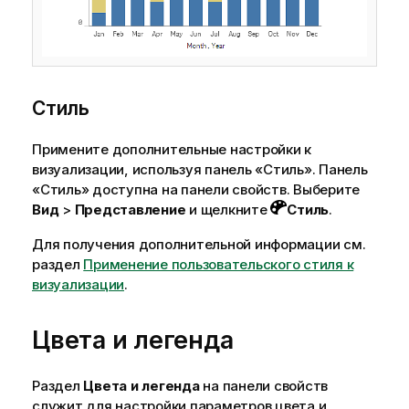
Стиль
Примените дополнительные настройки к
визуализации, используя панель «Стиль». Панель
«Стиль» доступна на панели свойств. Выберите
Вид
>
Представление
и щелкните
Стиль
.
Для получения дополнительной информации см.
раздел
Применение пользовательского стиля к
визуализации
.
Цвета и легенда
Раздел
Цвета и легенда
на панели свойств
служит для настройки параметров цвета и