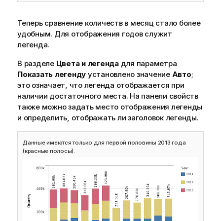
Теперь сравнение количеств в месяц стало более
удобным. Для отображения годов служит
легенда.
В разделе
Цвета и легенда
для параметра
Показать легенду
установлено значение
Авто
;
это означает, что легенда отображается при
наличии достаточного места. На панели свойств
также можно задать место отображения легенды
и определить, отображать ли заголовок легенды.
Данные имеются только для первой половины 2013 года
(красные полосы).