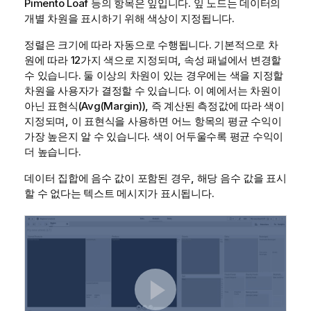
Pimento Loaf
등의 항목은 잎입니다. 잎 노드는 데이터의
개별 차원을 표시하기 위해 색상이 지정됩니다.
정렬은 크기에 따라 자동으로 수행됩니다. 기본적으로 차
원에 따라 12가지 색으로 지정되며, 속성 패널에서 변경할
수 있습니다. 둘 이상의 차원이 있는 경우에는 색을 지정할
차원을 사용자가 결정할 수 있습니다. 이 예에서는 차원이
아닌 표현식(
Avg(Margin)
), 즉 계산된 측정값에 따라 색이
지정되며, 이 표현식을 사용하면 어느 항목의 평균 수익이
가장 높은지 알 수 있습니다. 색이 어두울수록 평균 수익이
더 높습니다.
데이터 집합에 음수 값이 포함된 경우, 해당 음수 값을 표시
할 수 없다는 텍스트 메시지가 표시됩니다.