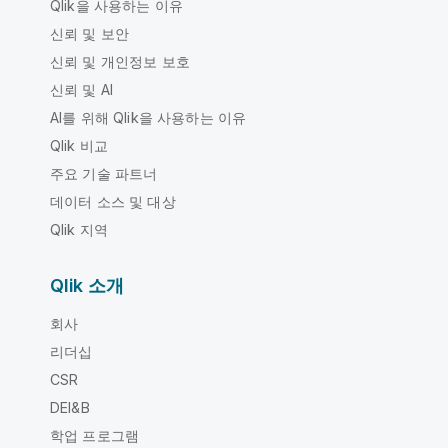
Qlik을 사용하는 이유
신뢰 및 보안
신뢰 및 개인정보 보호
신뢰 및 AI
AI를 위해 Qlik을 사용하는 이유
Qlik 비교
주요 기술 파트너
데이터 소스 및 대상
Qlik 지역
Qlik 소개
회사
리더십
CSR
DEI&B
학업 프로그램