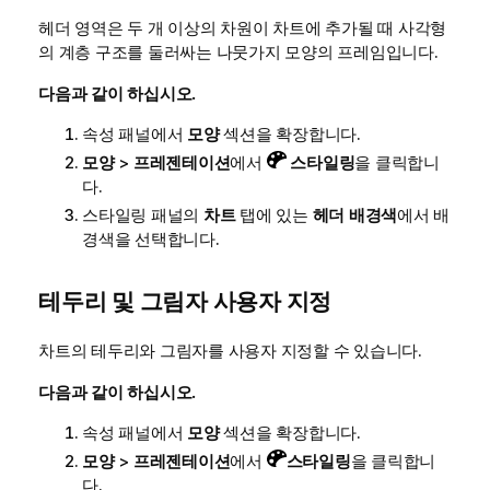
헤더 영역은 두 개 이상의 차원이 차트에 추가될 때 사각형
의 계층 구조를 둘러싸는 나뭇가지 모양의 프레임입니다.
다음과 같이 하십시오.
속성 패널에서
모양
섹션을 확장합니다.
모양
>
프레젠테이션
에서
스타일링
을 클릭합니
다.
스타일링 패널의
차트
탭에 있는
헤더 배경색
에서 배
경색을 선택합니다.
테두리 및 그림자 사용자 지정
차트의 테두리와 그림자를 사용자 지정할 수 있습니다.
다음과 같이 하십시오.
속성 패널에서
모양
섹션을 확장합니다.
모양
>
프레젠테이션
에서
스타일링
을 클릭합니
다.