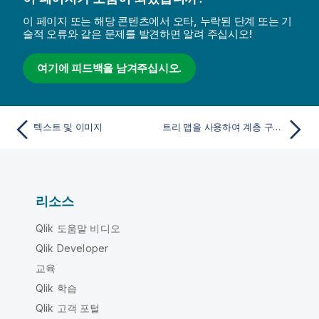
이 페이지 또는 해당 콘텐츠에서 오타, 누락된 단계 또는 기
술적 오류와 같은 문제를 발견하면 알려 주십시오!
여기에 피드백을 남겨주십시오.
텍스트 및 이미지
트리 맵을 사용하여 계층 구조 데이터 표시
리소스
Qlik 도움말 비디오
Qlik Developer
교육
Qlik 학습
Qlik 고객 포털