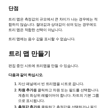
단점
트리 맵은 측정값의 규모에서 큰 차이가 나는 경우에는 적
합하지 않습니다. 절대값과 상대값이 섞여 있는 경우에도
트리 맵은 적합한 선택이 아닙니다.
트리 맵에는 음수 값을 표시할 수 없습니다.
트리 맵 만들기
편집 중인 시트에 트리맵을 만들 수 있습니다.
다음과 같이 하십시오.
자산 패널에서 빈 트리맵을 시트로 끕니다.
차원 추가
를 클릭하고 차원 또는 필드를 선택합니다.
계층의 최상위 레벨이어야 합니다. 차트의 기본 그룹
으로 표시됩니다.
측정값 추가
를 클릭하고 측정값을 선택하거나 필드