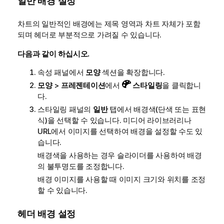
일반 배경 설정
차트의 일반적인 배경에는 제목 영역과 차트 자체가 포함
되며 헤더로 부분적으로 가려질 수 있습니다.
다음과 같이 하십시오.
속성 패널에서
모양
섹션을 확장합니다.
모양
>
프레젠테이션
에서
스타일링
을 클릭합니
다.
스타일링 패널의
일반
탭에서 배경색(단색 또는 표현
식)을 선택할 수 있습니다. 미디어 라이브러리나
URL에서 이미지를 선택하여 배경을 설정할 수도 있
습니다.
배경색을 사용하는 경우 슬라이더를 사용하여 배경
의 불투명도를 조정합니다.
배경 이미지를 사용할 때 이미지 크기와 위치를 조정
할 수 있습니다.
헤더 배경 설정