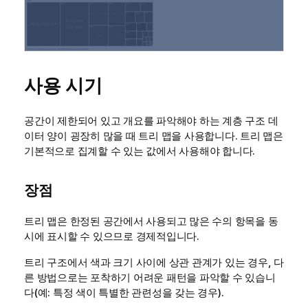
사용 시기
공간이 제한되어 있고 개요를 파악해야 하는 계층 구조 데
이터 양이 굉장히 많을 때 트리 맵을 사용합니다. 트리 맵은
기본적으로 집계할 수 있는 값에서 사용해야 합니다.
장점
트리 맵은 한정된 공간에서 사용되고 많은 수의 항목을 동
시에 표시할 수 있으므로 경제적입니다.
트리 구조에서 색과 크기 사이에 상관 관계가 있는 경우, 다
른 방법으로는 포착하기 어려운 패턴을 파악할 수 있습니
다(예: 특정 색이 특별한 관련성을 갖는 경우).