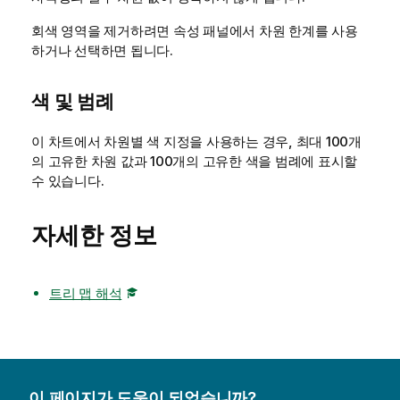
회색 영역을 제거하려면 속성 패널에서 차원 한계를 사용
하거나 선택하면 됩니다.
색 및 범례
이 차트에서 차원별 색 지정을 사용하는 경우, 최대 100개
의 고유한 차원 값과 100개의 고유한 색을 범례에 표시할
수 있습니다.
자세한 정보
트리 맵 해석
이 페이지가 도움이 되었습니까?