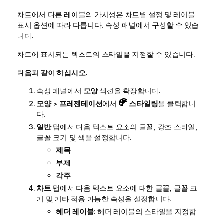
차트에서 다른 레이블의 가시성은 차트별 설정 및 레이블
표시 옵션에 따라 다릅니다. 속성 패널에서 구성할 수 있습
니다.
차트에 표시되는 텍스트의 스타일을 지정할 수 있습니다.
다음과 같이 하십시오.
속성 패널에서
모양
섹션을 확장합니다.
모양
>
프레젠테이션
에서
스타일링
을 클릭합니
다.
일반
탭에서 다음 텍스트 요소의 글꼴, 강조 스타일,
글꼴 크기 및 색을 설정합니다.
제목
부제
각주
차트
탭에서 다음 텍스트 요소에 대한 글꼴, 글꼴 크
기 및 기타 적용 가능한 속성을 설정합니다.
헤더 레이블
: 헤더 레이블의 스타일을 지정합