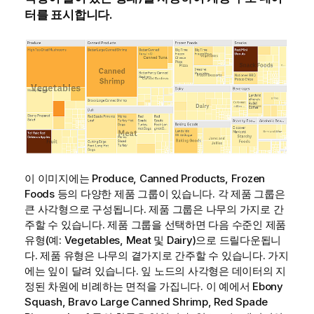
터를 표시합니다.
이 이미지에는
Produce
,
Canned Products
,
Frozen
Foods
등의 다양한 제품 그룹이 있습니다. 각 제품 그룹은
큰 사각형으로 구성됩니다. 제품 그룹은 나무의 가지로 간
주할 수 있습니다. 제품 그룹을 선택하면 다음 수준인 제품
유형(예:
Vegetables
,
Meat
및
Dairy
)으로 드릴다운됩니
다. 제품 유형은 나무의 곁가지로 간주할 수 있습니다. 가지
에는 잎이 달려 있습니다. 잎 노드의 사각형은 데이터의 지
정된 차원에 비례하는 면적을 가집니다. 이 예에서
Ebony
Squash
,
Bravo Large Canned Shrimp
,
Red Spade