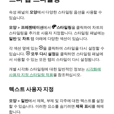
속성 패널의
모양
에서 다양한 스타일링 옵션을 사용할 수
있습니다.
모양
>
프레젠테이션
에서
스타일링
을 클릭하여 차트의
스타일링을 추가로 사용자 지정합니다. 스타일링 패널에는
일반
및
차트
탭 아래에 다양한 섹션이 있습니다.
각 섹션 옆에 있는
을 클릭하여 스타일을 다시 설정할 수
있습니다.
모두 다시 설정
을 클릭하면 스타일링 패널에
서 사용할 수 있는 모든 탭의 스타일이 다시 설정됩니다.
개별 시각화 스타일링에 대한 일반적인 정보는
시각화에
사용자 지정 스타일링 적용
을 참조하십시오.
텍스트 사용자 지정
모양
>
일반
에서 제목, 부제 및 각주에 대한 텍스트를 설정
할 수 있습니다. 이러한 요소를 숨기려면
제목 표시
를 해제
합니다.