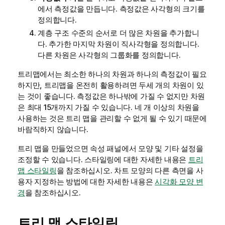
에서 측정값을 만듭니다. 측정값은 사각형의 크기를
정의합니다.
계층 구조 수준의 순서로 더 많은 차원을 추가합니
다. 추가한 마지막 차원이 직사각형을 정의합니다.
다른 차원은 사각형의 그룹화를 정의합니다.
트리맵에서는 최소한 하나의 차원과 하나의 측정값이 필요
하지만, 트리맵을 온전히 활용하려면 두세 개의 차원이 있
는 것이 좋습니다. 측정값은 하나밖에 가질 수 없지만 차원
은 최대 15개까지 가질 수 있습니다. 네 개 이상의 차원을
사용하는 것은 트리 맵을 관리할 수 없게 될 수 있기 때문에
바람직하지 않습니다.
트리 맵을 만들었으면 속성 패널에서 모양 및 기타 설정을
조정할 수 있습니다.
스타일링에 대한 자세한 내용은
트리
맵 스타일링
을 참조하십시오. 차트 모양의 다른 측면을 사
용자 지정하는 방법에 대한 자세한 내용은
시각화 모양 변
경
을 참조하십시오.
트리 맵 스타일링