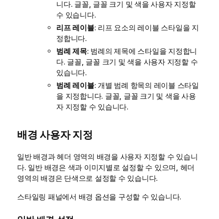
니다. 글꼴, 글꼴 크기 및 색을 사용자 지정할
수 있습니다.
리프 레이블
: 리프 요소의 레이블 스타일을 지
정합니다.
범례 제목
: 범례의 제목에 스타일을 지정합니
다. 글꼴, 글꼴 크기 및 색을 사용자 지정할 수
있습니다.
범례 레이블
: 개별 범례 항목의 레이블 스타일
을 지정합니다. 글꼴, 글꼴 크기 및 색을 사용
자 지정할 수 있습니다.
배경 사용자 지정
일반 배경과 헤더 영역의 배경을 사용자 지정할 수 있습니
다. 일반 배경은 색과 이미지별로 설정할 수 있으며, 헤더
영역의 배경은 단색으로 설정할 수 있습니다.
스타일링 패널에서 배경 옵션을 구성할 수 있습니다.