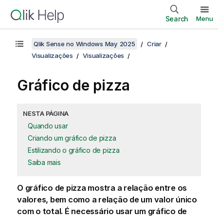
Search
Menu
Qlik Sense no Windows May 2025
Criar
Visualizações
Visualizações
Gráfico de pizza
NESTA PÁGINA
Quando usar
Criando um gráfico de pizza
Estilizando o gráfico de pizza
Saiba mais
O gráfico de pizza mostra a relação entre os
valores, bem como a relação de um valor único
com o total. É necessário usar um gráfico de