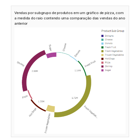
Vendas por subgrupo de produtos em um gráfico de pizza, com
a medida do raio contendo uma comparação das vendas do ano
anterior