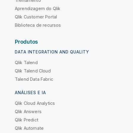
Treinamento
Aprendizagem do Qlik
Qlik Customer Portal
Biblioteca de recursos
Produtos
DATA INTEGRATION AND QUALITY
Qlik Talend
Qlik Talend Cloud
Talend Data Fabric
ANÁLISES E IA
Qlik Cloud Analytics
Qlik Answers
Qlik Predict
Qlik Automate