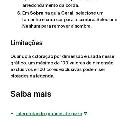
arredondamento da borda.
Em
Sobra
na guia
Geral
, selecione um
tamanho e uma cor para a sombra. Selecione
Nenhum
para remover a sombra.
Limitações
Quando a coloração por dimensão é usada nesse
gráfico, um máximo de 100 valores de dimensão
exclusivos e 100 cores exclusivas podem ser
plotados na legenda.
Saiba mais
Interpretando gráficos de pizza