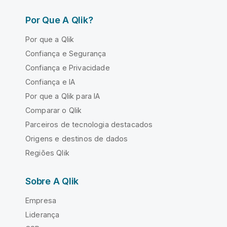
Por Que A Qlik?
Por que a Qlik
Confiança e Segurança
Confiança e Privacidade
Confiança e IA
Por que a Qlik para IA
Comparar o Qlik
Parceiros de tecnologia destacados
Origens e destinos de dados
Regiões Qlik
Sobre A Qlik
Empresa
Liderança