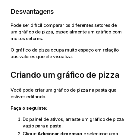
Desvantagens
Pode ser difícil comparar os diferentes setores de
um gráfico de pizza, especialmente um gráfico com
muitos setores.
O gráfico de pizza ocupa muito espaço em relação
aos valores que ele visualiza.
Criando um gráfico de pizza
Você pode criar um gráfico de pizza na pasta que
estiver editando.
Faça o seguinte:
Do painel de ativos, arraste um gráfico de pizza
vazio para a pasta.
Clique
Adicionar dimensão
e selecione uma