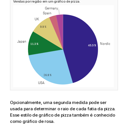
Vendas por região em um gráfico de pizza.
Opcionalmente, uma segunda medida pode ser
usada para determinar o raio de cada fatia da pizza.
Esse estilo de gráfico de pizza também é conhecido
como gráfico de rosa.