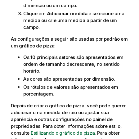
dimensão ou um campo.
Clique em
Adicionar medida
e selecione uma
medida ou crie uma medida a partir de um
campo.
As configurações a seguir são usadas por padrão em
um gráfico de pizza:
Os 10 principais setores são apresentados em
ordem de tamanho decrescente, no sentido
horário.
As cores são apresentadas por dimensão.
Os rótulos de valores são apresentados em
porcentagem.
Depois de criar o gráfico de pizza, você pode querer
adicionar uma medida de raio ou ajustar sua
aparência e outras configurações no painel de
propriedades.
Para obter informações sobre estilo,
consulte
Estilizando o gráfico de pizza
. Para obter