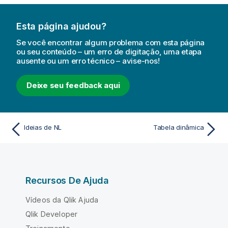
Esta página ajudou?
Se você encontrar algum problema com esta página
ou seu conteúdo – um erro de digitação, uma etapa
ausente ou um erro técnico – avise-nos!
Deixe seu feedback aqui
Ideias de NL
Tabela dinâmica
Recursos De Ajuda
Vídeos da Qlik Ajuda
Qlik Developer