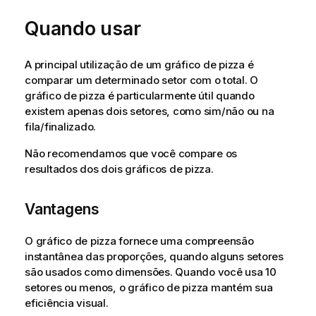
Quando usar
A principal utilização de um gráfico de pizza é
comparar um determinado setor com o total. O
gráfico de pizza é particularmente útil quando
existem apenas dois setores, como sim/não ou na
fila/finalizado.
Não recomendamos que você compare os
resultados dos dois gráficos de pizza.
Vantagens
O gráfico de pizza fornece uma compreensão
instantânea das proporções, quando alguns setores
são usados como dimensões. Quando você usa 10
setores ou menos, o gráfico de pizza mantém sua
eficiência visual.