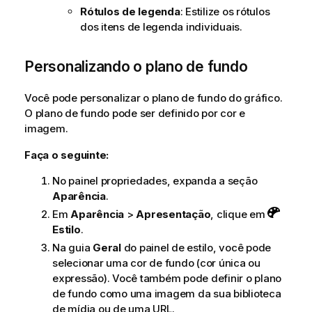
Rótulos de legenda
: Estilize os rótulos
dos itens de legenda individuais.
Personalizando o plano de fundo
Você pode personalizar o plano de fundo do gráfico.
O plano de fundo pode ser definido por cor e
imagem.
Faça o seguinte:
No painel propriedades, expanda a seção
Aparência
.
Em
Aparência
>
Apresentação
, clique em
Estilo
.
Na guia
Geral
do painel de estilo, você pode
selecionar uma cor de fundo (cor única ou
expressão). Você também pode definir o plano
de fundo como uma imagem da sua biblioteca
de mídia ou de uma URL.