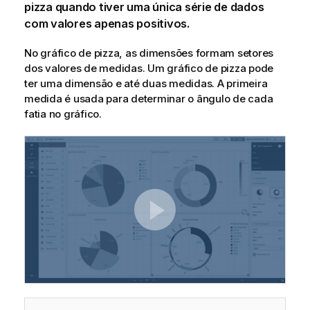
pizza quando tiver uma única série de dados
com valores apenas positivos.
No gráfico de pizza, as dimensões formam setores
dos valores de medidas. Um gráfico de pizza pode
ter uma dimensão e até duas medidas. A primeira
medida é usada para determinar o ângulo de cada
fatia no gráfico.