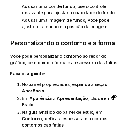
Ao usar uma cor de fundo, use o controle
deslizante para ajustar a opacidade do fundo.
Ao usar uma imagem de fundo, você pode
ajustar o tamanho e a posição da imagem.
Personalizando o contorno e a forma
Você pode personalizar o contorno ao redor do
gráfico, bem como a forma e a espessura das fatias.
Faça o seguinte:
No painel propriedades, expanda a seção
Aparência
.
Em
Aparência
>
Apresentação
, clique em
Estilo
.
Na guia
Gráfico
do painel de estilo, em
Contorno
, defina a espessura e a cor dos
contornos das fatias.