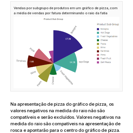
Vendas por subgrupo de produtos em um gráfico de pizza, com
a média de vendas por fatura determinando o raio da fatia
Na apresentação de pizza do gráfico de pizza, os
valores negativos na medida do raio não são
compatíveis e serão excluídos. Valores negativos na
medida do raio são compatíveis na apresentação de
rosca e apontarão para o centro do gráfico de pizza.