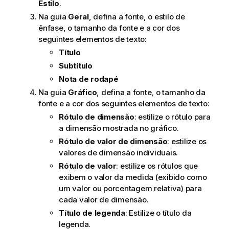
Estilo
.
Na guia
Geral
, defina a fonte, o estilo de
ênfase, o tamanho da fonte e a cor dos
seguintes elementos de texto:
Título
Subtítulo
Nota de rodapé
Na guia
Gráfico
, defina a fonte, o tamanho da
fonte e a cor dos seguintes elementos de texto:
Rótulo de dimensão
: estilize o rótulo para
a dimensão mostrada no gráfico.
Rótulo de valor de dimensão
: estilize os
valores de dimensão individuais.
Rótulo de valor
: estilize os rótulos que
exibem o valor da medida (exibido como
um valor ou porcentagem relativa) para
cada valor de dimensão.
Título de legenda
: Estilize o título da
legenda.