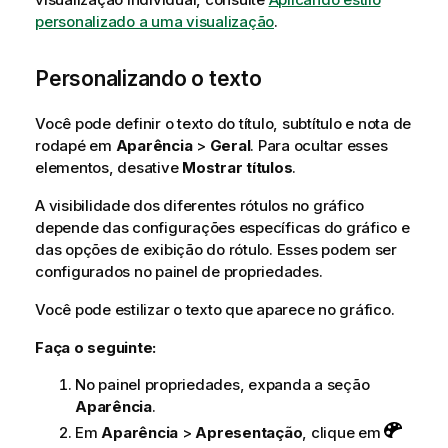
personalizado a uma visualização
.
Personalizando o texto
Você pode definir o texto do título, subtítulo e nota de
rodapé em
Aparência
>
Geral
. Para ocultar esses
elementos, desative
Mostrar títulos
.
A visibilidade dos diferentes rótulos no gráfico
depende das configurações específicas do gráfico e
das opções de exibição do rótulo. Esses podem ser
configurados no painel de propriedades.
Você pode estilizar o texto que aparece no gráfico.
Faça o seguinte:
No painel propriedades, expanda a seção
Aparência
.
Em
Aparência
>
Apresentação
, clique em