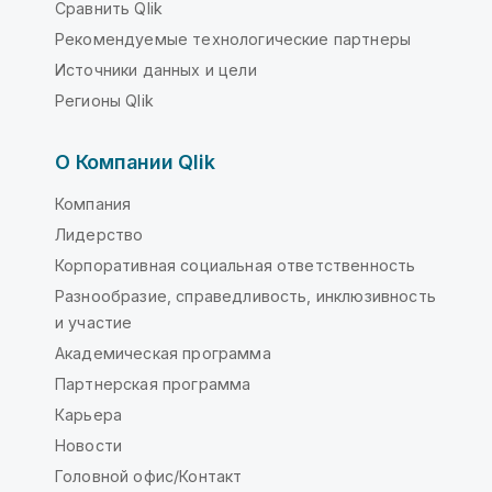
Сравнить Qlik
Рекомендуемые технологические партнеры
Источники данных и цели
Регионы Qlik
О Компании Qlik
Компания
Лидерство
Корпоративная социальная ответственность
Разнообразие, справедливость, инклюзивность
и участие
Академическая программа
Партнерская программа
Карьера
Новости
Головной офис/Контакт