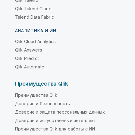
Qlik Talend
Qlik Talend Cloud
Talend Data Fabric
АНАЛИТИКА И ИИ
Qlik Cloud Analytics
Qlik Answers
Qlik Predict
Qlik Automate
Преимущества Qlik
Преимущества Qlik
Доверие и безопасность
Доверие и защита персональных данных
Доверие и искусственный интеллект
Преимущества Qlik для работы с ИИ