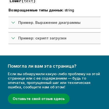
Lower(
text
)
Возвращаемые типы данных:
string
Пример. Выражение диаграммы
Пример: скрипт загрузки
Помогла ли вам эта страница?
Если вы обнаружили какую-либо проблему на этой
странице или с ее содержанием — будь то
опечатка, пропущенный шаг или техническая
ошибка, сообщите нам об этом!
Оставьте свой отзыв здесь