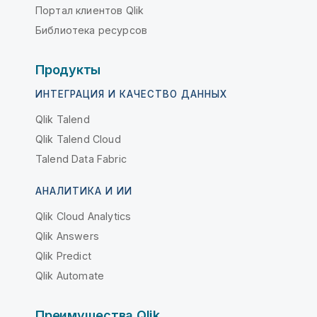
Портал клиентов Qlik
Библиотека ресурсов
Продукты
ИНТЕГРАЦИЯ И КАЧЕСТВО ДАННЫХ
Qlik Talend
Qlik Talend Cloud
Talend Data Fabric
АНАЛИТИКА И ИИ
Qlik Cloud Analytics
Qlik Answers
Qlik Predict
Qlik Automate
Преимущества Qlik