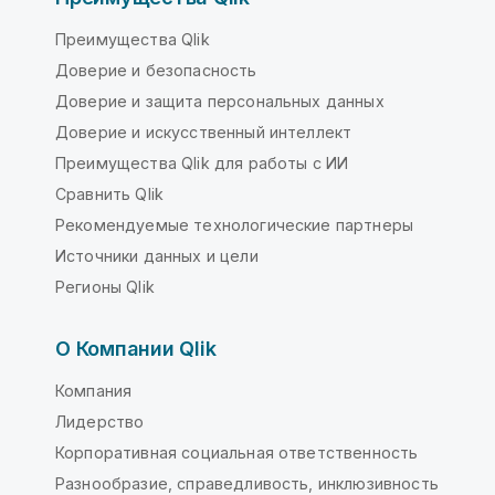
Преимущества Qlik
Доверие и безопасность
Доверие и защита персональных данных
Доверие и искусственный интеллект
Преимущества Qlik для работы с ИИ
Сравнить Qlik
Рекомендуемые технологические партнеры
Источники данных и цели
Регионы Qlik
О Компании Qlik
Компания
Лидерство
Корпоративная социальная ответственность
Разнообразие, справедливость, инклюзивность