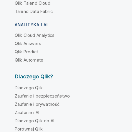
Qlik Talend Cloud
Talend Data Fabric
ANALITYKA I AI
Qlik Cloud Analytics
Qlik Answers
Qlik Predict
Qlik Automate
Dlaczego Qlik?
Dlaczego Qlik
Zaufanie i bezpieczeństwo
Zaufanie i prywatność
Zaufanie i AI
Dlaczego Qlik do AI
Porównaj Qlik