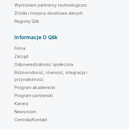
Wyróżnieni partnerzy technologiczni
Źródła i miejsca docelowe danych
Regiony Qlik
Informacje O Qlik
Firma
Zarząd
Odpowiedzialność społeczna
Różnorodność, równość, integracja i
przynależność
Program akademicki
Program partnerski
Kariera
Newsroom
Centrala/Kontakt