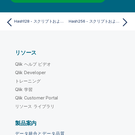
Hash128 - スクリプトおよびチャート関数
Hash256 - スクリプトおよびチャート関数
リソース
Qlik ヘルプ ビデオ
Qlik Developer
トレーニング
Qlik 学習
Qlik Customer Portal
リソース ライブラリ
製品案内
データ統合とデータ品質