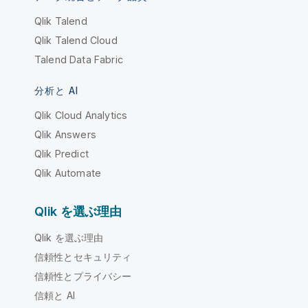
Qlik Talend
Qlik Talend Cloud
Talend Data Fabric
分析と AI
Qlik Cloud Analytics
Qlik Answers
Qlik Predict
Qlik Automate
Qlik を選ぶ理由
Qlik を選ぶ理由
信頼性とセキュリティ
信頼性とプライバシー
信頼と AI