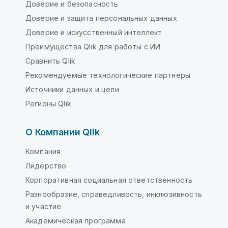
Доверие и безопасность
Доверие и защита персональных данных
Доверие и искусственный интеллект
Преимущества Qlik для работы с ИИ
Сравнить Qlik
Рекомендуемые технологические партнеры
Источники данных и цели
Регионы Qlik
О Компании Qlik
Компания
Лидерство
Корпоративная социальная ответственность
Разнообразие, справедливость, инклюзивность
и участие
Академическая программа