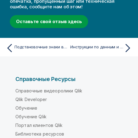
опечатка, пропущенный шаг или техническая
ошибка, сообщите нам об этом!
Оставьте свой отзыв здесь
Подстановочные знаки в данных
Инструкции по данным и полям
Справочные Ресурсы
Справочные видеоролики Qlik
Qlik Developer
Обучение
Обучение Qlik
Портал клиентов Qlik
Библиотека ресурсов