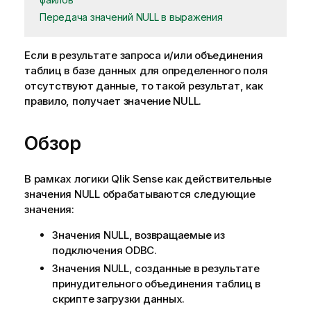
Передача значений NULL в выражения
Если в результате запроса и/или объединения
таблиц в базе данных для определенного поля
отсутствуют данные, то такой результат, как
правило, получает значение
NULL
.
Обзор
В рамках логики
Qlik Sense
как действительные
значения
NULL
обрабатываются следующие
значения:
Значения
NULL
, возвращаемые из
подключения
ODBC
.
Значения
NULL
, созданные в результате
принудительного объединения таблиц в
скрипте загрузки данных.