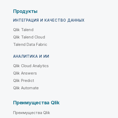
Продукты
ИНТЕГРАЦИЯ И КАЧЕСТВО ДАННЫХ
Qlik Talend
Qlik Talend Cloud
Talend Data Fabric
АНАЛИТИКА И ИИ
Qlik Cloud Analytics
Qlik Answers
Qlik Predict
Qlik Automate
Преимущества Qlik
Преимущества Qlik