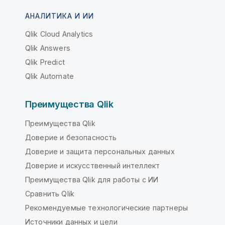
АНАЛИТИКА И ИИ
Qlik Cloud Analytics
Qlik Answers
Qlik Predict
Qlik Automate
Преимущества Qlik
Преимущества Qlik
Доверие и безопасность
Доверие и защита персональных данных
Доверие и искусственный интеллект
Преимущества Qlik для работы с ИИ
Сравнить Qlik
Рекомендуемые технологические партнеры
Источники данных и цели