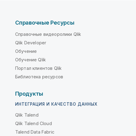
Справочные Ресурсы
Справочные видеоролики Qlik
Qlik Developer
Обучение
Обучение Qlik
Портал клиентов Qlik
Библиотека ресурсов
Продукты
ИНТЕГРАЦИЯ И КАЧЕСТВО ДАННЫХ
Qlik Talend
Qlik Talend Cloud
Talend Data Fabric