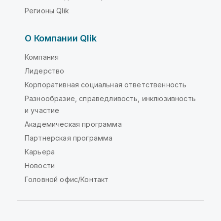
Регионы Qlik
О Компании Qlik
Компания
Лидерство
Корпоративная социальная ответственность
Разнообразие, справедливость, инклюзивность
и участие
Академическая программа
Партнерская программа
Карьера
Новости
Головной офис/Контакт