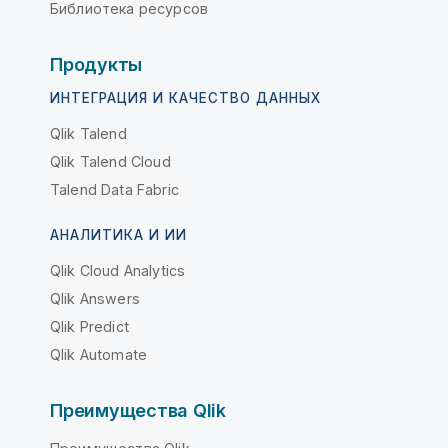
Библиотека ресурсов
Продукты
ИНТЕГРАЦИЯ И КАЧЕСТВО ДАННЫХ
Qlik Talend
Qlik Talend Cloud
Talend Data Fabric
АНАЛИТИКА И ИИ
Qlik Cloud Analytics
Qlik Answers
Qlik Predict
Qlik Automate
Преимущества Qlik