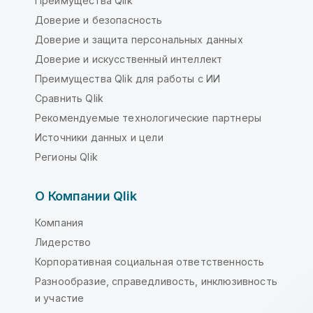
Преимущества Qlik
Доверие и безопасность
Доверие и защита персональных данных
Доверие и искусственный интеллект
Преимущества Qlik для работы с ИИ
Сравнить Qlik
Рекомендуемые технологические партнеры
Источники данных и цели
Регионы Qlik
О Компании Qlik
Компания
Лидерство
Корпоративная социальная ответственность
Разнообразие, справедливость, инклюзивность
и участие