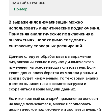
НА ЭТОЙ СТРАНИЦЕ
Пример
В выражениях
визуализации
можно
использовать аналитические подключения.
Применяя аналитические подключения в
выражениях, необходимо следовать
синтаксису серверных расширений.
Данные следует обрабатывать в выражении
визуализации только в случае динамического
изменения на основе ввода пользователя. Если
текст для анализа берется из модели данных и
всегда будет неизменным, то текстовый анализ
должен вычисляться в
скрипте загрузки
и
сохраняться в кэше модели данных.
Если конкретный сценарий применения основан
на вводе пользователя, можно использовать
аналитическое подключение и соответствующий