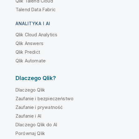
Qlik Talend Cloud
Talend Data Fabric
ANALITYKA I AI
Qlik Cloud Analytics
Qlik Answers
Qlik Predict
Qlik Automate
Dlaczego Qlik?
Dlaczego Qlik
Zaufanie i bezpieczeństwo
Zaufanie i prywatność
Zaufanie i AI
Dlaczego Qlik do AI
Porównaj Qlik