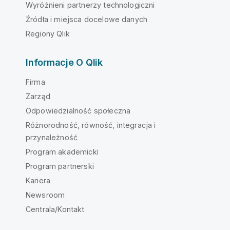
Wyróżnieni partnerzy technologiczni
Źródła i miejsca docelowe danych
Regiony Qlik
Informacje O Qlik
Firma
Zarząd
Odpowiedzialność społeczna
Różnorodność, równość, integracja i
przynależność
Program akademicki
Program partnerski
Kariera
Newsroom
Centrala/Kontakt