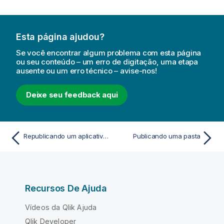
Esta página ajudou?
Se você encontrar algum problema com esta página
ou seu conteúdo – um erro de digitação, uma etapa
ausente ou um erro técnico – avise-nos!
Deixe seu feedback aqui
Republicando um aplicativo do hub
Publicando uma pasta
Recursos De Ajuda
Vídeos da Qlik Ajuda
Qlik Developer