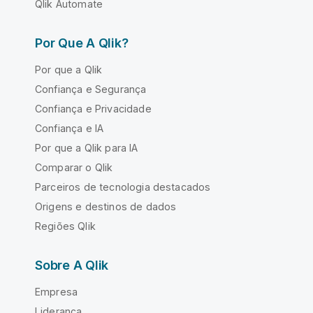
Qlik Automate
Por Que A Qlik?
Por que a Qlik
Confiança e Segurança
Confiança e Privacidade
Confiança e IA
Por que a Qlik para IA
Comparar o Qlik
Parceiros de tecnologia destacados
Origens e destinos de dados
Regiões Qlik
Sobre A Qlik
Empresa
Liderança