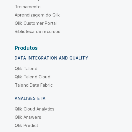
Treinamento
Aprendizagem do Qlik
Qlik Customer Portal
Biblioteca de recursos
Produtos
DATA INTEGRATION AND QUALITY
Qlik Talend
Qlik Talend Cloud
Talend Data Fabric
ANÁLISES E IA
Qlik Cloud Analytics
Qlik Answers
Qlik Predict