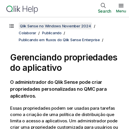
Search
Menu
Qlik Sense no Windows November 2024
Colaborar
Publicando
Publicando em fluxos do Qlik Sense Enterprise
Gerenciando propriedades
do aplicativo
O administrador do
Qlik Sense
pode criar
propriedades personalizadas no
QMC
para
aplicativos.
Essas propriedades podem ser usadas para tarefas
como a criação de uma política de distribuição que
limita o acesso a aplicativos. Um administrador pode
criar uma propriedade customizada para usuários ou