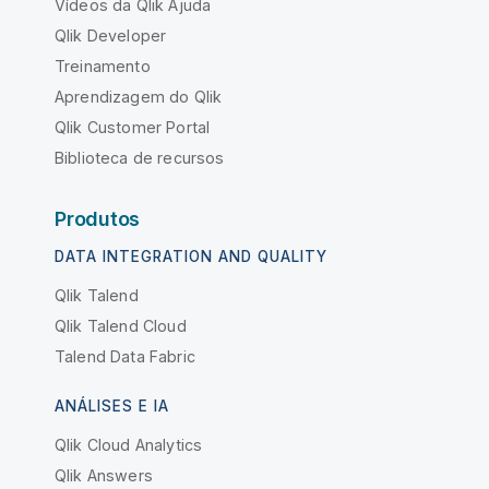
Vídeos da Qlik Ajuda
Qlik Developer
Treinamento
Aprendizagem do Qlik
Qlik Customer Portal
Biblioteca de recursos
Produtos
DATA INTEGRATION AND QUALITY
Qlik Talend
Qlik Talend Cloud
Talend Data Fabric
ANÁLISES E IA
Qlik Cloud Analytics
Qlik Answers