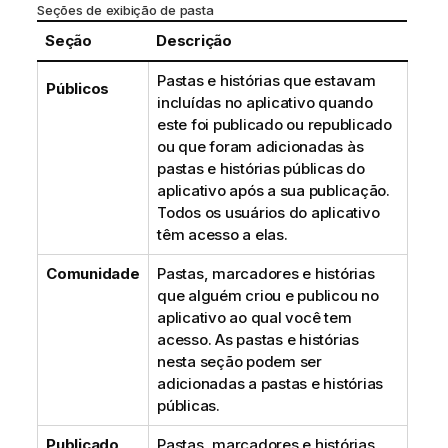
Seções de exibição de pasta
Seção
Descrição
Pastas e histórias que estavam
Públicos
incluídas no aplicativo quando
este foi publicado ou republicado
ou que foram adicionadas às
pastas e histórias públicas do
aplicativo após a sua publicação.
Todos os usuários do aplicativo
têm acesso a elas.
Comunidade
Pastas, marcadores e histórias
que alguém criou e publicou no
aplicativo ao qual você tem
acesso. As pastas e histórias
nesta seção podem ser
adicionadas a pastas e histórias
públicas.
Publicado
Pastas, marcadores e histórias