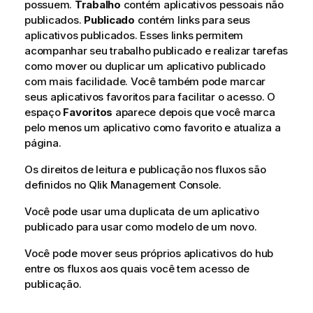
possuem.
Trabalho
contém aplicativos pessoais não
publicados.
Publicado
contém links para seus
aplicativos publicados. Esses links permitem
acompanhar seu trabalho publicado e realizar tarefas
como mover ou duplicar um aplicativo publicado
com mais facilidade. Você também pode marcar
seus aplicativos favoritos para facilitar o acesso. O
espaço
Favoritos
aparece depois que você marca
pelo menos um aplicativo como favorito e atualiza a
página.
Os direitos de leitura e publicação nos fluxos são
definidos no
Qlik Management Console
.
Você pode usar uma duplicata de um aplicativo
publicado para usar como modelo de um novo.
Você pode mover seus próprios aplicativos do hub
entre os fluxos aos quais você tem acesso de
publicação.