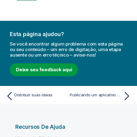
Esta página ajudou?
Se você encontrar algum problema com esta página
ou seu conteúdo – um erro de digitação, uma etapa
ausente ou um erro técnico – avise-nos!
Deixe seu feedback aqui
Distribuir suas ideias
Publicando um aplicativo do hub
Recursos De Ajuda