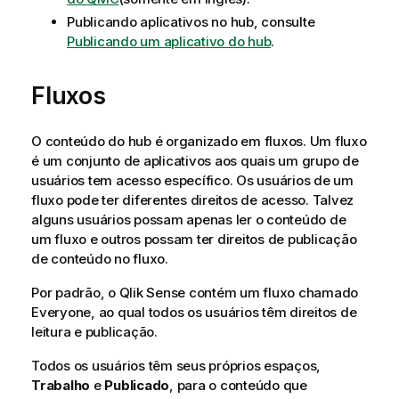
Publicando aplicativos no hub, consulte
Publicando um aplicativo do hub
.
Fluxos
O conteúdo do hub é organizado em fluxos. Um fluxo
é um conjunto de aplicativos aos quais um grupo de
usuários tem acesso específico. Os usuários de um
fluxo pode ter diferentes direitos de acesso. Talvez
alguns usuários possam apenas ler o conteúdo de
um fluxo e outros possam ter direitos de publicação
de conteúdo no fluxo.
Por padrão, o
Qlik Sense
contém um fluxo chamado
Everyone
, ao qual todos os usuários têm direitos de
leitura e publicação.
Todos os usuários têm seus próprios espaços,
Trabalho
e
Publicado
, para o conteúdo que