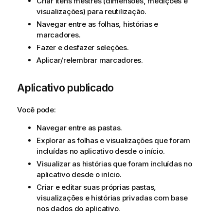
Criar itens mestres (dimensões, medições e
visualizações) para reutilização.
Navegar entre as folhas, histórias e
marcadores.
Fazer e desfazer seleções.
Aplicar/relembrar marcadores.
Aplicativo publicado
Você pode:
Navegar entre as pastas.
Explorar as folhas e visualizações que foram
incluídas no aplicativo desde o início.
Visualizar as histórias que foram incluídas no
aplicativo desde o início.
Criar e editar suas próprias pastas,
visualizações e histórias privadas com base
nos dados do aplicativo.