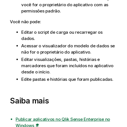
você for o proprietário do aplicativo com as
permissões padrão.
Você não pode:
Editar o script de carga ou recarregar os
dados.
Acessar o visualizador do modelo de dados se
não for o proprietário do aplicativo.
Editar visualizações, pastas, histórias e
marcadores que foram incluídos no aplicativo
desde o início.
Edite pastas e histórias que foram publicadas.
Saiba mais
Publicar aplicativos no Qlik Sense Enterprise no
Windows