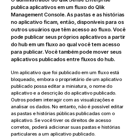
publica aplicativos em um fluxo do
Qlik
Management Console
. As pastas e as histórias
no aplicativo ficam, então, disponíveis para os
outros usuários que têm acesso ao fluxo. Você
pode publicar seus próprios aplicativos a partir
do hub em um fluxo ao qual você tem acesso
para publicar. Você também pode mover seus
aplicativos publicados entre fluxos do hub.
Um aplicativo que foi publicado em um fluxo está
bloqueado, embora o proprietário de um aplicativo
publicado possa editar a miniatura, o nome do
aplicativo e a descrição do aplicativo publicado.
Outros podem interagir com as visualizações e
analisar os dados. No entanto, não é possível editar
as pastas e histórias públicas publicadas com o
aplicativo. Se você tiver os direitos de acesso
corretos, poderá adicionar suas pastas e histórias
particulares a um aplicativo publicado.