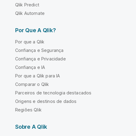
Qlik Predict
Qlik Automate
Por Que A Qlik?
Por que a Qlik
Confiança e Segurança
Confiança e Privacidade
Confiança e IA
Por que a Qlik para IA
Comparar o Qlik
Parceiros de tecnologia destacados
Origens e destinos de dados
Regiões Qlik
Sobre A Qlik