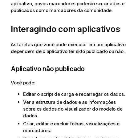
aplicativo, novos marcadores poderão ser criados e
publicados como marcadores da comunidade.
Interagindo com aplicativos
As tarefas que você pode executar em um aplicativo
dependem de o aplicativo ter sido publicado ou não.
Aplicativo não publicado
Você pode:
Editar o script de carga e recarregar os dados.
Ver a estrutura de dados e as informações
sobre os dados do visualizador do modelo de
dados.
Criar, editar e excluir folhas, visualizações e
marcadores.