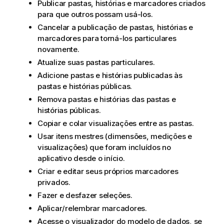
Publicar pastas, histórias e marcadores criados
para que outros possam usá-los.
Cancelar a publicação de pastas, histórias e
marcadores para torná-los particulares
novamente.
Atualize suas pastas particulares.
Adicione pastas e histórias publicadas às
pastas e histórias públicas.
Remova pastas e histórias das pastas e
histórias públicas.
Copiar e colar visualizações entre as pastas.
Usar itens mestres (dimensões, medições e
visualizações) que foram incluídos no
aplicativo desde o início.
Criar e editar seus próprios marcadores
privados.
Fazer e desfazer seleções.
Aplicar/relembrar marcadores.
Acesse o visualizador do modelo de dados, se