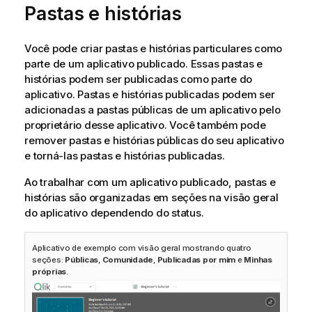
Pastas e histórias
Você pode criar pastas e histórias particulares como
parte de um aplicativo publicado. Essas pastas e
histórias podem ser publicadas como parte do
aplicativo. Pastas e histórias publicadas podem ser
adicionadas a pastas públicas de um aplicativo pelo
proprietário desse aplicativo. Você também pode
remover pastas e histórias públicas do seu aplicativo
e torná-las pastas e histórias publicadas.
Ao trabalhar com um aplicativo publicado, pastas e
histórias são organizadas em seções na visão geral
do aplicativo dependendo do status.
Aplicativo de exemplo com visão geral mostrando quatro
seções:
Públicas
,
Comunidade
,
Publicadas por mim
e
Minhas
próprias
.