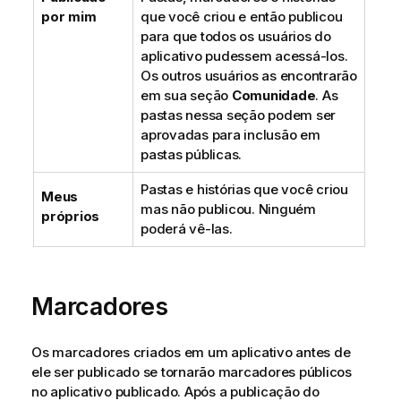
por mim
que você criou e então publicou
para que todos os usuários do
aplicativo pudessem acessá-los.
Os outros usuários as encontrarão
em sua seção
Comunidade
. As
pastas nessa seção podem ser
aprovadas para inclusão em
pastas públicas.
Pastas e histórias que você criou
Meus
mas não publicou. Ninguém
próprios
poderá vê-las.
Marcadores
Os marcadores criados em um aplicativo antes de
ele ser publicado se tornarão marcadores públicos
no aplicativo publicado. Após a publicação do