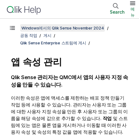
메
Search
뉴
Windows에서의 Qlik Sense November 2024
공동 작업
게시
Qlik Sense Enterprise 스트림에 게시
앱 속성 관리
Qlik Sense
관리자는
QMC
에서 앱의 사용자 지정 속
성을 만들 수 있습니다.
이러한 속성은 앱에 액세스를 제한하는 배포 정책 만들기
작업 등에 사용할 수 있습니다. 관리자는 사용자 또는 그룹
에 대한 사용자 지정 속성을 만든 후 사용자 또는 그룹의 이
름을 해당 속성에 값으로 추가할 수 있습니다.
작업
및 스트
림에 있는 앱은 물론 앱을 게시하거나 이동할 때 이러한 사
용자 속성 및 속성의 특정 값을 앱에 적용할 수 있습니다.