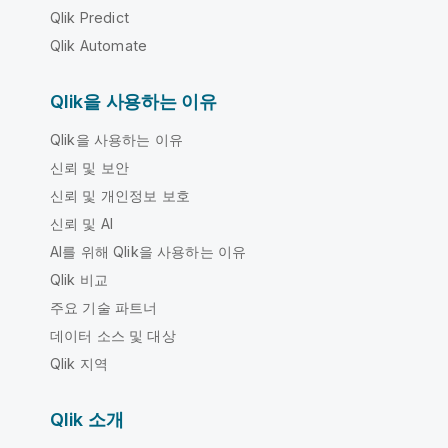
Qlik Predict
Qlik Automate
Qlik을 사용하는 이유
Qlik을 사용하는 이유
신뢰 및 보안
신뢰 및 개인정보 보호
신뢰 및 AI
AI를 위해 Qlik을 사용하는 이유
Qlik 비교
주요 기술 파트너
데이터 소스 및 대상
Qlik 지역
Qlik 소개