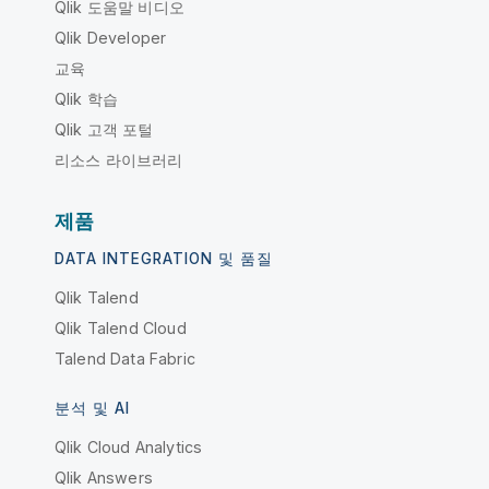
Qlik 도움말 비디오
Qlik Developer
교육
Qlik 학습
Qlik 고객 포털
리소스 라이브러리
제품
DATA INTEGRATION 및 품질
Qlik Talend
Qlik Talend Cloud
Talend Data Fabric
분석 및 AI
Qlik Cloud Analytics
Qlik Answers