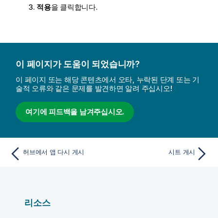
적용
을 클릭합니다.
이 페이지가 도움이 되었습니까?
이 페이지 또는 해당 콘텐츠에서 오타, 누락된 단계 또는 기
술적 오류와 같은 문제를 발견하면 알려 주십시오!
여기에 피드백을 남겨주십시오.
허브에서 앱 다시 게시
시트 게시
리소스