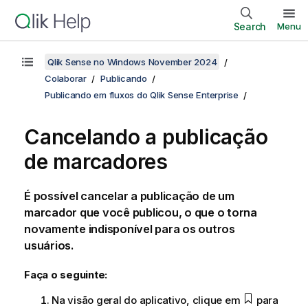
Search
Menu
Qlik Sense no Windows November 2024
Colaborar
Publicando
Publicando em fluxos do Qlik Sense Enterprise
Cancelando a publicação
de marcadores
É possível cancelar a publicação de um
marcador que você publicou, o que o torna
novamente indisponível para os outros
usuários.
Faça o seguinte:
Na visão geral do aplicativo, clique em
para