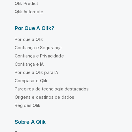
Qlik Predict
Qlik Automate
Por Que A Qlik?
Por que a Qlik
Confiança e Segurança
Confiança e Privacidade
Confiança e IA
Por que a Qlik para IA
Comparar o Qlik
Parceiros de tecnologia destacados
Origens e destinos de dados
Regiões Qlik
Sobre A Qlik