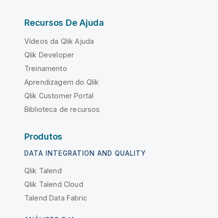
Recursos De Ajuda
Vídeos da Qlik Ajuda
Qlik Developer
Treinamento
Aprendizagem do Qlik
Qlik Customer Portal
Biblioteca de recursos
Produtos
DATA INTEGRATION AND QUALITY
Qlik Talend
Qlik Talend Cloud
Talend Data Fabric