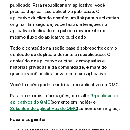
publicado. Para republicar um aplicativo, você
precisa duplicar seu aplicativo publicado. O
aplicativo duplicado contém um link para o aplicativo
original. Em seguida, você faz as alterações no
aplicativo duplicado e o publica novamente no
mesmo fluxo do aplicativo publicado.
Todo o conteúdo na seção base é sobrescrito com o
conteúdo da duplicata durante a republicação. O
conteúdo do aplicativo original, comopastas e
histórias privadas e da comunidade, é mantido
quando você publica novamente um aplicativo.
Você também pode republicar um aplicativo do
QMC
.
Para obter mais informações, consulte
Republicando
aplicativos do
QMC
(somente em inglês)
e
Substituindo aplicativos do
QMC
(somente em inglês)
.
Faça o seguinte: