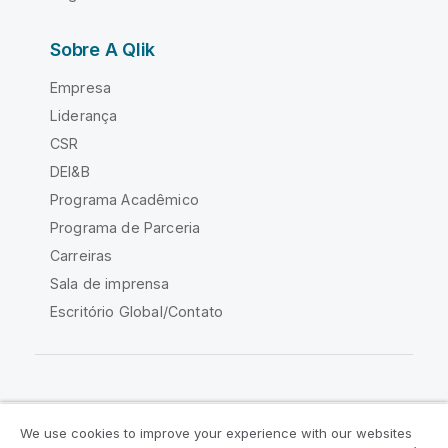
Sobre A Qlik
Empresa
Liderança
CSR
DEI&B
Programa Acadêmico
Programa de Parceria
Carreiras
Sala de imprensa
Escritório Global/Contato
Comunidade Qlik
We use cookies to improve your experience with our websites