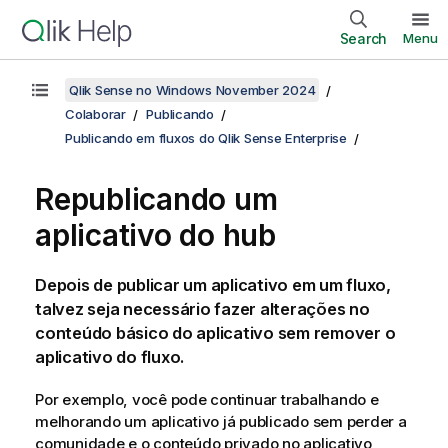
Search
Menu
Qlik Sense no Windows November 2024
Colaborar
Publicando
Publicando em fluxos do Qlik Sense Enterprise
Republicando um
aplicativo do hub
Depois de publicar um aplicativo em um fluxo,
talvez seja necessário fazer alterações no
conteúdo básico do aplicativo sem remover o
aplicativo do fluxo.
Por exemplo, você pode continuar trabalhando e
melhorando um aplicativo já publicado sem perder a
comunidade e o conteúdo privado no aplicativo