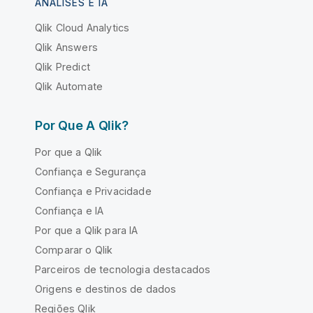
ANÁLISES E IA
Qlik Cloud Analytics
Qlik Answers
Qlik Predict
Qlik Automate
Por Que A Qlik?
Por que a Qlik
Confiança e Segurança
Confiança e Privacidade
Confiança e IA
Por que a Qlik para IA
Comparar o Qlik
Parceiros de tecnologia destacados
Origens e destinos de dados
Regiões Qlik