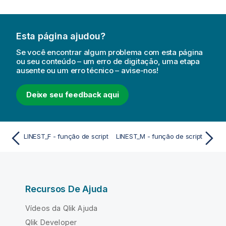
Esta página ajudou?
Se você encontrar algum problema com esta página
ou seu conteúdo – um erro de digitação, uma etapa
ausente ou um erro técnico – avise-nos!
Deixe seu feedback aqui
LINEST_F - função de script
LINEST_M - função de script
Recursos De Ajuda
Vídeos da Qlik Ajuda
Qlik Developer