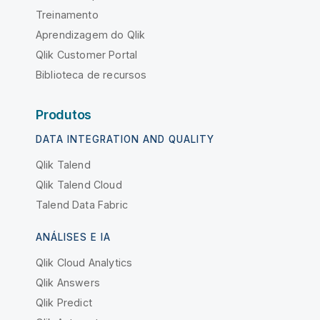
Treinamento
Aprendizagem do Qlik
Qlik Customer Portal
Biblioteca de recursos
Produtos
DATA INTEGRATION AND QUALITY
Qlik Talend
Qlik Talend Cloud
Talend Data Fabric
ANÁLISES E IA
Qlik Cloud Analytics
Qlik Answers
Qlik Predict