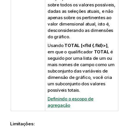
sobre todos os valores possíveis,
dadas as seleções atuais, e não
apenas sobre os pertinentes ao
valor dimensional atual, isto é,
desconsiderando as dimensões
do gráfico.
Usando
TOTAL [<fld {.fld}>]
,
em que o qualificador
TOTAL
é
seguido por uma lista de um ou
mais nomes de campo como um
subconjunto das variáveis de
dimensão de gráfico, você cria
um subconjunto dos valores
possíveis totais.
Definindo o escopo de
agregação
Limitações: