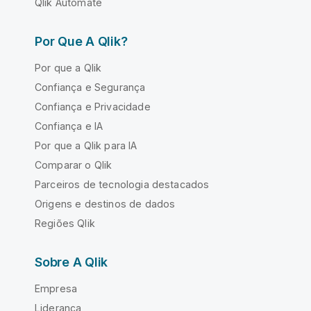
Qlik Automate
Por Que A Qlik?
Por que a Qlik
Confiança e Segurança
Confiança e Privacidade
Confiança e IA
Por que a Qlik para IA
Comparar o Qlik
Parceiros de tecnologia destacados
Origens e destinos de dados
Regiões Qlik
Sobre A Qlik
Empresa
Liderança