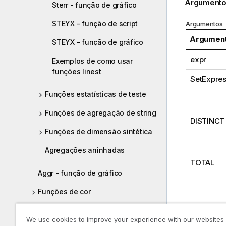
Argumento
Sterr - função de gráfico
STEYX - função de script
Argumentos
Argumen
STEYX - função de gráfico
expr
Exemplos de como usar
funções linest
SetExpres
Funções estatísticas de teste
Funções de agregação de string
DISTINCT
Funções de dimensão sintética
Agregações aninhadas
TOTAL
Aggr - função de gráfico
Funções de cor
Funções condicionais
We use cookies to improve your experience with our websites