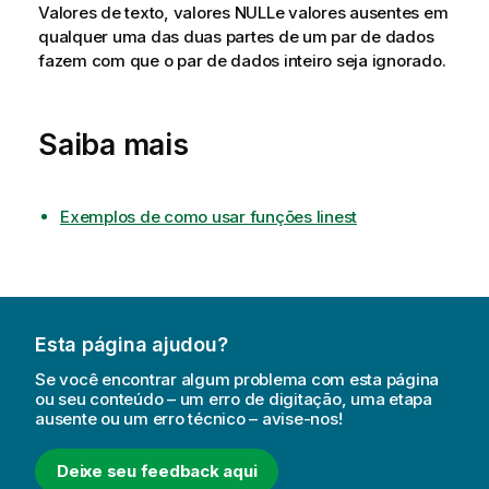
Valores de texto, valores
NULL
e valores ausentes em
qualquer uma das duas partes de um par de dados
fazem com que o par de dados inteiro seja ignorado.
Saiba mais
Exemplos de como usar funções linest
Esta página ajudou?
Se você encontrar algum problema com esta página
ou seu conteúdo – um erro de digitação, uma etapa
ausente ou um erro técnico – avise-nos!
Deixe seu feedback aqui