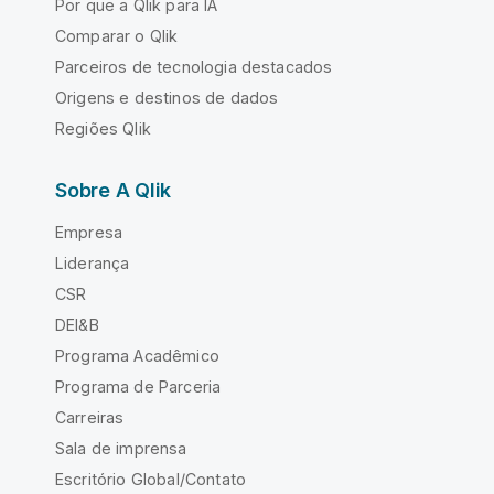
Por que a Qlik para IA
Comparar o Qlik
Parceiros de tecnologia destacados
Origens e destinos de dados
Regiões Qlik
Sobre A Qlik
Empresa
Liderança
CSR
DEI&B
Programa Acadêmico
Programa de Parceria
Carreiras
Sala de imprensa
Escritório Global/Contato