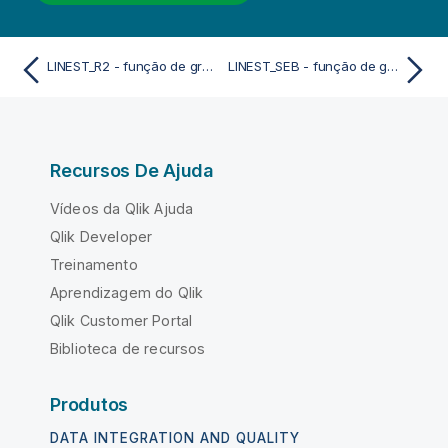
LINEST_R2 - função de gráfico
LINEST_SEB - função de gráfico
Recursos De Ajuda
Vídeos da Qlik Ajuda
Qlik Developer
Treinamento
Aprendizagem do Qlik
Qlik Customer Portal
Biblioteca de recursos
Produtos
DATA INTEGRATION AND QUALITY