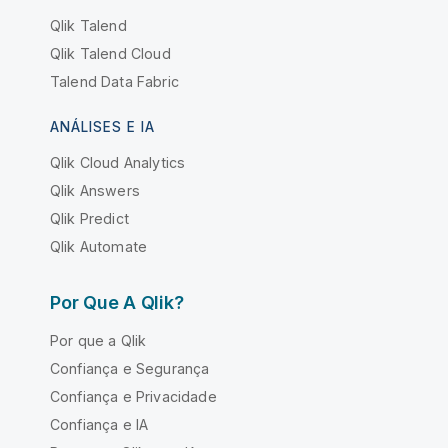
Qlik Talend
Qlik Talend Cloud
Talend Data Fabric
ANÁLISES E IA
Qlik Cloud Analytics
Qlik Answers
Qlik Predict
Qlik Automate
Por Que A Qlik?
Por que a Qlik
Confiança e Segurança
Confiança e Privacidade
Confiança e IA