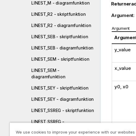
LINEST_M - diagramfunktion
Returnerad
LINEST_R2 - skriptfunktion
Argument:
LINEST_R2 - diagramfunktion
Argument
LINEST_SEB - skriptfunktion
Argumen
LINEST_SEB - diagramfunktion
y_value
LINEST_SEM - skriptfunktion
x_value
LINEST_SEM -
diagramfunktion
y0
,
x0
LINEST_SEY - skriptfunktion
LINEST_SEY - diagramfunktion
LINEST_SSREG - skriptfunktion
LINEST_SSREG -
diagramfunktion
We use cookies to improve your experience with our websites