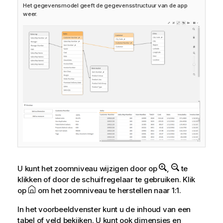
Het gegevensmodel geeft de gegevensstructuur van de app
weer.
U kunt het zoomniveau wijzigen door op
,
te
klikken of door de schuifregelaar te gebruiken. Klik
op
om het zoomniveau te herstellen naar 1:1.
In het voorbeeldvenster kunt u de inhoud van een
tabel of veld bekijken. U kunt ook dimensies en