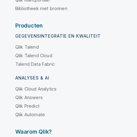
Bibliotheek met bronnen
Producten
GEGEVENSINTEGRATIE EN KWALITEIT
Qlik Talend
Qlik Talend Cloud
Talend Data Fabric
ANALYSES & AI
Qlik Cloud Analytics
Qlik Answers
Qlik Predict
Qlik Automate
Waarom Qlik?