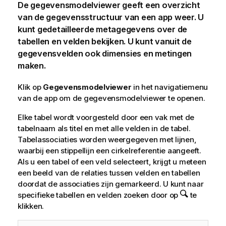
De gegevensmodelviewer geeft een overzicht
van de gegevensstructuur van een app weer. U
kunt gedetailleerde metagegevens over de
tabellen en velden bekijken. U kunt vanuit de
gegevensvelden ook dimensies en metingen
maken.
Klik op
Gegevensmodelviewer
in het navigatiemenu
van de app om de gegevensmodelviewer te openen.
Elke tabel wordt voorgesteld door een vak met de
tabelnaam als titel en met alle velden in de tabel.
Tabelassociaties worden weergegeven met lijnen,
waarbij een stippellijn een cirkelreferentie aangeeft.
Als u een tabel of een veld selecteert, krijgt u meteen
een beeld van de relaties tussen velden en tabellen
doordat de associaties zijn gemarkeerd. U kunt naar
specifieke tabellen en velden zoeken door op
te
klikken.