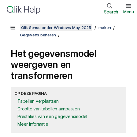
Search
Menu
Qlik Sense onder Windows May 2025
maken
Gegevens beheren
Het gegevensmodel
weergeven en
transformeren
OP DEZE PAGINA
Tabellen verplaatsen
Grootte van tabellen aanpassen
Prestaties van een gegevensmodel
Meer informatie