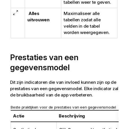
tabellen weer te geven.
Alles
Maximaliseer alle
uitvouwen
tabellen zodat alle
velden in de tabel
worden weergegeven.
Prestaties van een
gegevensmodel
Dit zijn indicatoren die van invloed kunnen zijn op de
prestaties van een gegevensmodel. Elke indicator zal
de bruikbaarheid van de app verbeteren.
Beste praktijken voor de prestaties van een gegevensmodel
Actie
Beschrijving