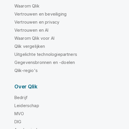
Waarom Qlik
Vertrouwen en beveiliging
Vertrouwen en privacy
Vertrouwen en AI
Waarom Qlik voor AI
Qlik vergelijken
Uitgelichte technologiepartners
Gegevensbronnen en -doelen
Qlik-regio's
Over Qlik
Bedrijf
Leiderschap
MVO
DIG