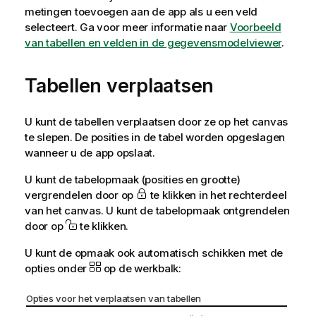
metingen toevoegen aan de app als u een veld
selecteert. Ga voor meer informatie naar
Voorbeeld
van tabellen en velden in de gegevensmodelviewer
.
Tabellen verplaatsen
U kunt de tabellen verplaatsen door ze op het canvas
te slepen. De posities in de tabel worden opgeslagen
wanneer u de app opslaat.
U kunt de tabelopmaak (posities en grootte)
vergrendelen door op
te klikken in het rechterdeel
van het canvas. U kunt de tabelopmaak ontgrendelen
door op
te klikken.
U kunt de opmaak ook automatisch schikken met de
opties onder
op de werkbalk:
Opties voor het verplaatsen van tabellen