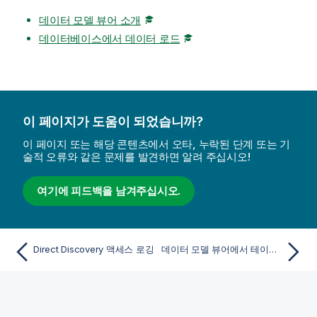
데이터 모델 뷰어 소개
데이터베이스에서 데이터 로드
이 페이지가 도움이 되었습니까?
이 페이지 또는 해당 콘텐츠에서 오타, 누락된 단계 또는 기
술적 오류와 같은 문제를 발견하면 알려 주십시오!
여기에 피드백을 남겨주십시오.
Direct Discovery 액세스 로깅
데이터 모델 뷰어에서 테이블 및 필드 미리 보기