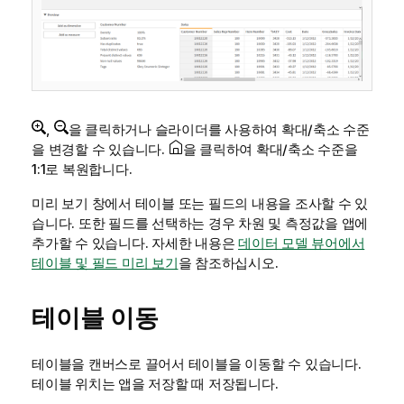
,
을 클릭하거나 슬라이더를 사용하여 확대/축소 수준
을 변경할 수 있습니다.
을 클릭하여 확대/축소 수준을
1:1로 복원합니다.
미리 보기 창에서 테이블 또는 필드의 내용을 조사할 수 있
습니다. 또한 필드를 선택하는 경우 차원 및 측정값을 앱에
추가할 수 있습니다. 자세한 내용은
데이터 모델 뷰어에서
테이블 및 필드 미리 보기
을 참조하십시오.
테이블 이동
테이블을 캔버스로 끌어서 테이블을 이동할 수 있습니다.
테이블 위치는 앱을 저장할 때 저장됩니다.