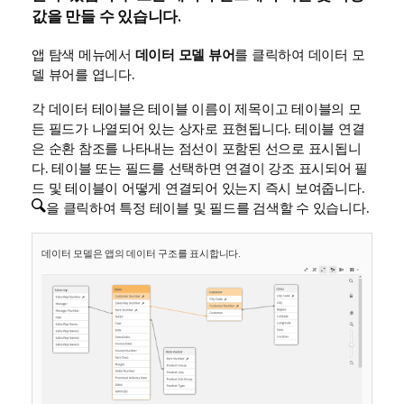
값을 만들 수 있습니다.
앱 탐색 메뉴에서
데이터 모델 뷰어
를 클릭하여 데이터 모
델 뷰어를 엽니다.
각 데이터 테이블은 테이블 이름이 제목이고 테이블의 모
든 필드가 나열되어 있는 상자로 표현됩니다. 테이블 연결
은 순환 참조를 나타내는 점선이 포함된 선으로 표시됩니
다. 테이블 또는 필드를 선택하면 연결이 강조 표시되어 필
드 및 테이블이 어떻게 연결되어 있는지 즉시 보여줍니다.
을 클릭하여 특정 테이블 및 필드를 검색할 수 있습니다.
데이터 모델은 앱의 데이터 구조를 표시합니다.