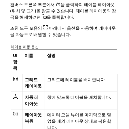
캔버스 오른쪽 부분에서
을 클릭하여 테이블 레이아웃
(위치 및 크기)을 잠글 수 있습니다. 테이블 레이아웃의 잠
금을 해제하려면
을 클릭합니다.
또한 도구 모음의
아래에서 옵션을 사용하여 레이아웃
을 자동으로 배열할 수 있습니다.
테이블 이동 옵션
UI
이름
설명
항
목
그리드
그리드에 테이블을 배치합니다.
레이아웃
자동 레
창에 맞도록 테이블을 배치합니다.
이아웃
레이아웃
데이터 모델 뷰어를 마지막으로 열
복원
었을 때의 레이아웃 상태로 복원합
니다.