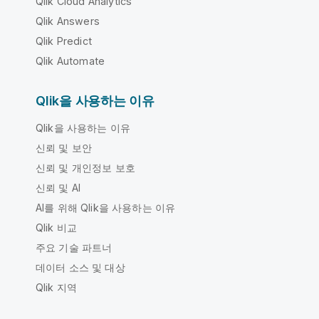
Qlik Cloud Analytics
Qlik Answers
Qlik Predict
Qlik Automate
Qlik을 사용하는 이유
Qlik을 사용하는 이유
신뢰 및 보안
신뢰 및 개인정보 보호
신뢰 및 AI
AI를 위해 Qlik을 사용하는 이유
Qlik 비교
주요 기술 파트너
데이터 소스 및 대상
Qlik 지역