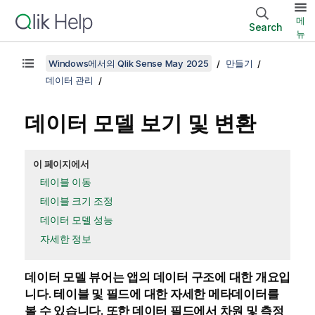
메
Search
뉴
Windows에서의 Qlik Sense May 2025
만들기
데이터 관리
데이터 모델 보기 및 변환
이 페이지에서
테이블 이동
테이블 크기 조정
데이터 모델 성능
자세한 정보
데이터 모델 뷰어는 앱의 데이터 구조에 대한 개요입
니다. 테이블 및 필드에 대한 자세한 메타데이터를
볼 수 있습니다. 또한 데이터 필드에서 차원 및 측정