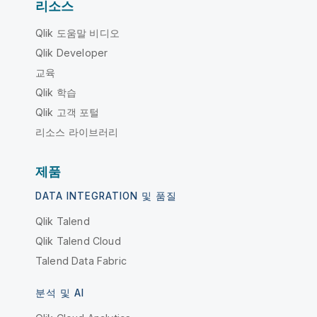
리소스
Qlik 도움말 비디오
Qlik Developer
교육
Qlik 학습
Qlik 고객 포털
리소스 라이브러리
제품
DATA INTEGRATION 및 품질
Qlik Talend
Qlik Talend Cloud
Talend Data Fabric
분석 및 AI