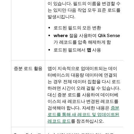
이 있습니다. 필드의 이름을 변경할 수
는 있지만 다음 작업 모두 표준 로드를
발생시킵니다.
로드된 필드의 모든 변환
where
절을 사용하여
Qlik Sense
가 레코드를 압축 해제하게 함
로드된 필드에서
맵
사용
증분 로드 활용
앱이 지속적으로 업데이트되는 데이
터베이스의 대용량 데이터에 연결되
는 경우 전체 데이터 집합을 다시 로드
하려면 시간이 오래 걸릴 수 있습니다.
대신 증분 로드를 사용하여 데이터베
이스의 새 레코드나 변경된 레코드를
검색해야 합니다.
자세한 내용은
증분
로드를 통해 새 레코드 및 업데이트된
레코드 로드
를 참조하십시오.