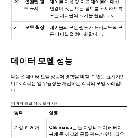
연결된 필
테이블 이름 및 다른 테이블에 대한
드 표시
연결이 있는 모든 필드를 표시하도록
모든 테이블의 크기를 줄입니다.
모두 확장
테이블의 모든 필드가 표시되도록 모
든 테이블을 최대화합니다.
데이터 모델 성능
다음은 데이터 모델 성능에 영향을 미칠 수 있는 표시기입
니다. 각각은 앱 유용성을 개선하는 각각의 모범 사례입니
다.
데이터 모델 성능 모범 사례
동작
설명
가상 키 제거
Qlik Sense
는 둘 이상의 데이터 테이
블에 둘 이상의 공통 필드가 있는 경우