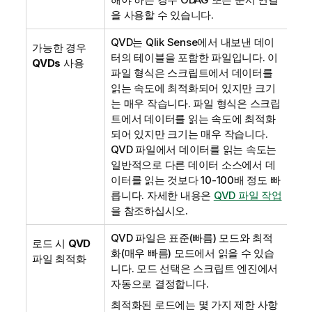
을 사용할 수 있습니다.
QVD
는
Qlik Sense
에서 내보낸 데이
가능한 경우
터의 테이블을 포함한 파일입니다. 이
QVDs
사용
파일 형식은 스크립트에서 데이터를
읽는 속도에 최적화되어 있지만 크기
는 매우 작습니다. 파일 형식은 스크립
트에서 데이터를 읽는 속도에 최적화
되어 있지만 크기는 매우 작습니다.
QVD
파일에서 데이터를 읽는 속도는
일반적으로 다른 데이터 소스에서 데
이터를 읽는 것보다 10-100배 정도 빠
릅니다.
자세한 내용은
QVD 파일 작업
을 참조하십시오.
QVD
파일은 표준(빠름) 모드와 최적
로드 시
QVD
화(매우 빠름) 모드에서 읽을 수 있습
파일 최적화
니다. 모드 선택은 스크립트 엔진에서
자동으로 결정합니다.
최적화된 로드에는 몇 가지 제한 사항