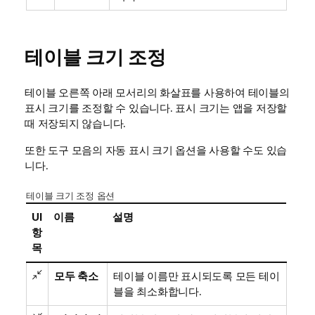
테이블 크기 조정
테이블 오른쪽 아래 모서리의 화살표를 사용하여 테이블의
표시 크기를 조정할 수 있습니다. 표시 크기는 앱을 저장할
때 저장되지 않습니다.
또한 도구 모음의 자동 표시 크기 옵션을 사용할 수도 있습
니다.
테이블 크기 조정 옵션
UI
이름
설명
항
목
모두 축소
테이블 이름만 표시되도록 모든 테이
블을 최소화합니다.