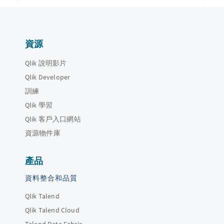
資源
Qlik 說明影片
Qlik Developer
訓練
Qlik 學習
Qlik 客戶入口網站
資源物件庫
產品
資料整合和品質
Qlik Talend
Qlik Talend Cloud