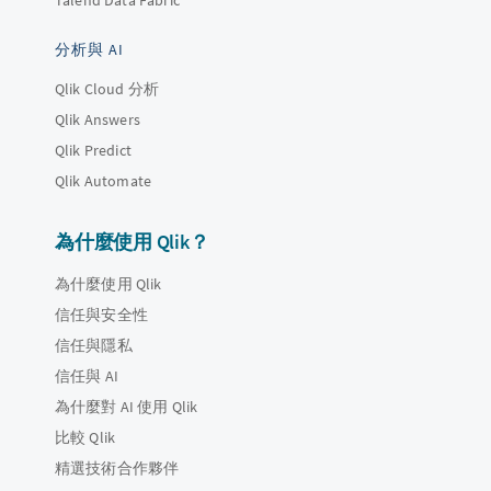
Talend Data Fabric
分析與 AI
Qlik Cloud 分析
Qlik Answers
Qlik Predict
Qlik Automate
為什麼使用 Qlik？
為什麼使用 Qlik
信任與安全性
信任與隱私
信任與 AI
為什麼對 AI 使用 Qlik
比較 Qlik
精選技術合作夥伴