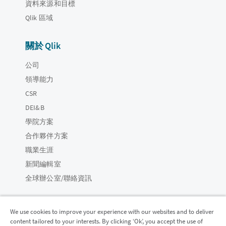
資料來源和目標
Qlik 區域
關於 Qlik
公司
領導能力
CSR
DEI&B
學院方案
合作夥伴方案
職業生涯
新聞編輯室
全球辦公室/聯絡資訊
We use cookies to improve your experience with our websites and to deliver
content tailored to your interests. By clicking ‘Ok’, you accept the use of