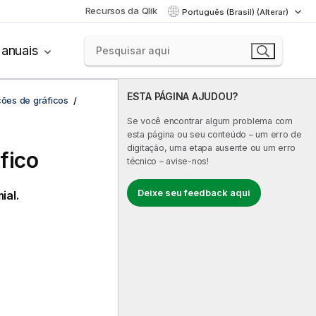
Recursos da Qlik
Português (Brasil) (Alterar)
anuais
ESTA PÁGINA AJUDOU?
ções de gráficos
Se você encontrar algum problema com
esta página ou seu conteúdo – um erro de
digitação, uma etapa ausente ou um erro
fico
técnico – avise-nos!
Deixe seu feedback aqui
ial.