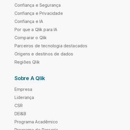
Confiança e Segurança
Confiança e Privacidade
Confiança e IA
Por que a Qlik para IA
Comparar o Qlik
Parceiros de tecnologia destacados
Origens e destinos de dados
Regiões Qlik
Sobre A Qlik
Empresa
Liderança
CSR
DEI&B
Programa Acadêmico
Programa de Parceria