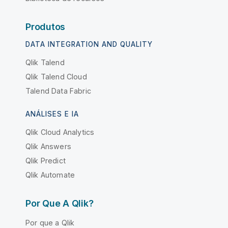
Produtos
DATA INTEGRATION AND QUALITY
Qlik Talend
Qlik Talend Cloud
Talend Data Fabric
ANÁLISES E IA
Qlik Cloud Analytics
Qlik Answers
Qlik Predict
Qlik Automate
Por Que A Qlik?
Por que a Qlik