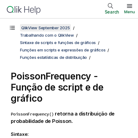
Search
Menu
QlikView September 2025
Trabalhando com o QlikView
Sintaxe de scripts e funções de gráficos
Funções em scripts e expressões de gráficos
Funções estatísticas de distribuição
PoissonFrequency -
Função de script e de
gráfico
retorna a distribuição de
PoissonFrequency()
probabilidade de Poisson.
Sintaxe: