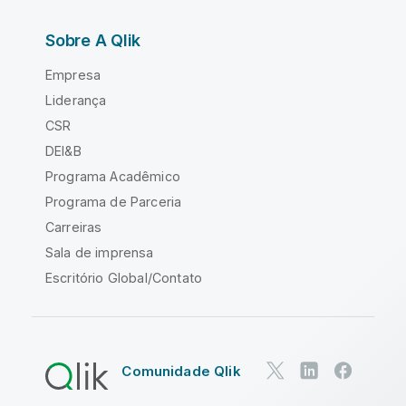
Sobre A Qlik
Empresa
Liderança
CSR
DEI&B
Programa Acadêmico
Programa de Parceria
Carreiras
Sala de imprensa
Escritório Global/Contato
Comunidade Qlik