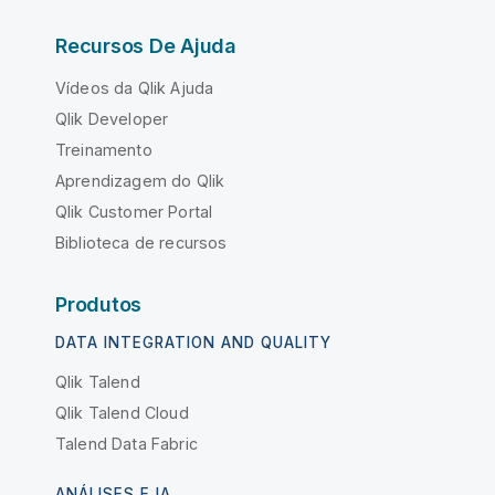
Recursos De Ajuda
Vídeos da Qlik Ajuda
Qlik Developer
Treinamento
Aprendizagem do Qlik
Qlik Customer Portal
Biblioteca de recursos
Produtos
DATA INTEGRATION AND QUALITY
Qlik Talend
Qlik Talend Cloud
Talend Data Fabric
ANÁLISES E IA