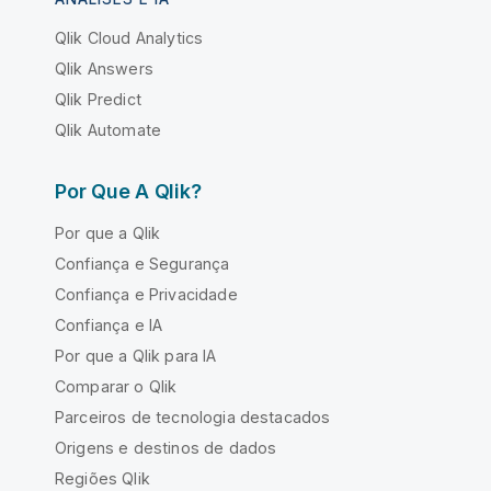
Qlik Cloud Analytics
Qlik Answers
Qlik Predict
Qlik Automate
Por Que A Qlik?
Por que a Qlik
Confiança e Segurança
Confiança e Privacidade
Confiança e IA
Por que a Qlik para IA
Comparar o Qlik
Parceiros de tecnologia destacados
Origens e destinos de dados
Regiões Qlik