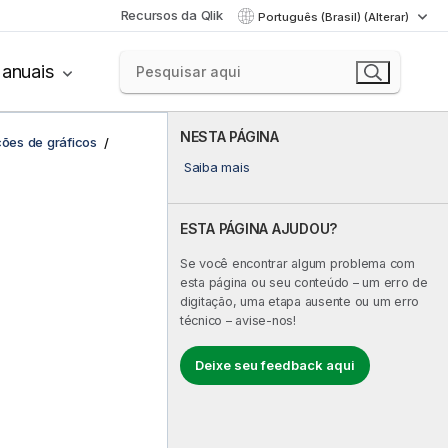
Recursos da Qlik
Português (Brasil) (Alterar)
anuais
NESTA PÁGINA
ções de gráficos
Saiba mais
ESTA PÁGINA AJUDOU?
Se você encontrar algum problema com
esta página ou seu conteúdo – um erro de
digitação, uma etapa ausente ou um erro
técnico – avise-nos!
Deixe seu feedback aqui