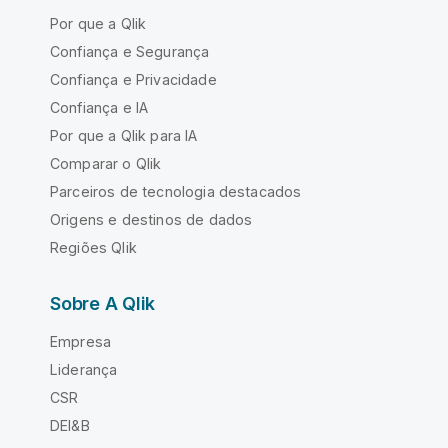
Por que a Qlik
Confiança e Segurança
Confiança e Privacidade
Confiança e IA
Por que a Qlik para IA
Comparar o Qlik
Parceiros de tecnologia destacados
Origens e destinos de dados
Regiões Qlik
Sobre A Qlik
Empresa
Liderança
CSR
DEI&B