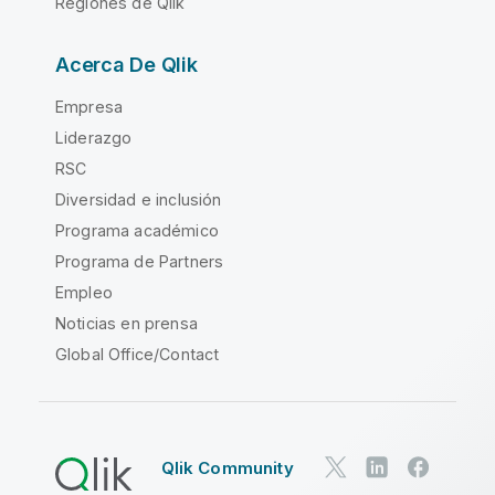
Regiones de Qlik
Acerca De Qlik
Empresa
Liderazgo
RSC
Diversidad e inclusión
Programa académico
Programa de Partners
Empleo
Noticias en prensa
Global Office/Contact
Qlik Community