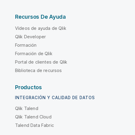
Recursos De Ayuda
Vídeos de ayuda de Qlik
Qlik Developer
Formación
Formación de Qlik
Portal de clientes de Qlik
Biblioteca de recursos
Productos
INTEGRACIÓN Y CALIDAD DE DATOS
Qlik Talend
Qlik Talend Cloud
Talend Data Fabric