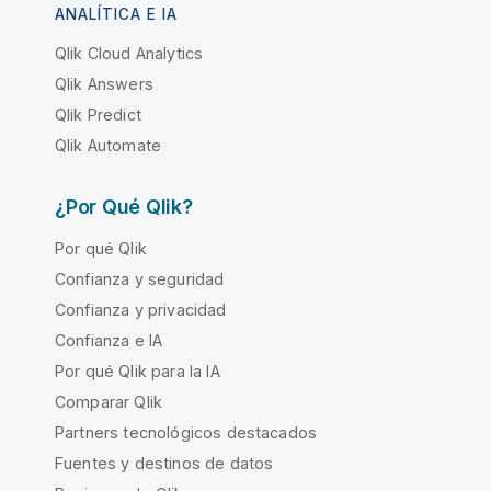
ANALÍTICA E IA
Qlik Cloud Analytics
Qlik Answers
Qlik Predict
Qlik Automate
¿Por Qué Qlik?
Por qué Qlik
Confianza y seguridad
Confianza y privacidad
Confianza e IA
Por qué Qlik para la IA
Comparar Qlik
Partners tecnológicos destacados
Fuentes y destinos de datos