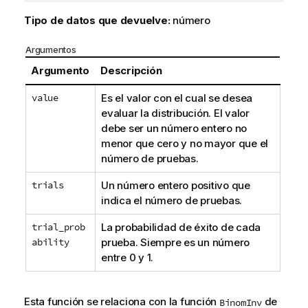
Tipo de datos que devuelve:
número
Argumentos
Argumento
Descripción
value
Es el valor con el cual se desea
evaluar la distribución. El valor
debe ser un número entero no
menor que cero y no mayor que el
número de pruebas.
trials
Un número entero positivo que
indica el número de pruebas.
trial_prob
La probabilidad de éxito de cada
ability
prueba. Siempre es un número
entre 0 y 1.
Esta función se relaciona con la función
de
BinomInv