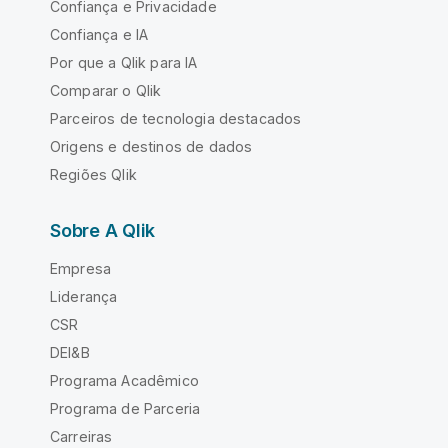
Confiança e Privacidade
Confiança e IA
Por que a Qlik para IA
Comparar o Qlik
Parceiros de tecnologia destacados
Origens e destinos de dados
Regiões Qlik
Sobre A Qlik
Empresa
Liderança
CSR
DEI&B
Programa Acadêmico
Programa de Parceria
Carreiras