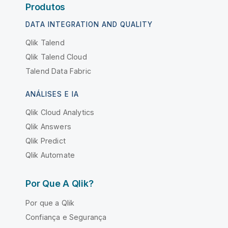
Produtos
DATA INTEGRATION AND QUALITY
Qlik Talend
Qlik Talend Cloud
Talend Data Fabric
ANÁLISES E IA
Qlik Cloud Analytics
Qlik Answers
Qlik Predict
Qlik Automate
Por Que A Qlik?
Por que a Qlik
Confiança e Segurança