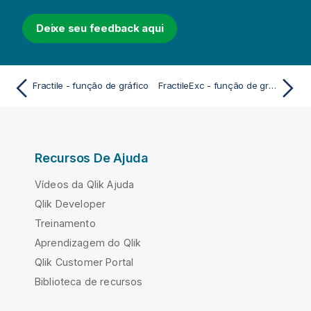
Deixe seu feedback aqui
Fractile - função de gráfico
FractileExc - função de gráfico
Recursos De Ajuda
Vídeos da Qlik Ajuda
Qlik Developer
Treinamento
Aprendizagem do Qlik
Qlik Customer Portal
Biblioteca de recursos