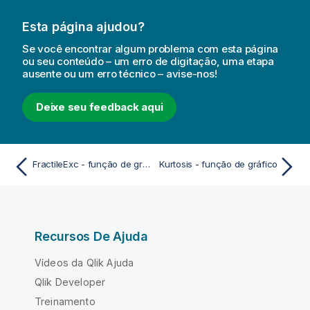
Esta página ajudou?
Se você encontrar algum problema com esta página
ou seu conteúdo – um erro de digitação, uma etapa
ausente ou um erro técnico – avise-nos!
Deixe seu feedback aqui
FractileExc - função de gráfico
Kurtosis - função de gráfico
Recursos De Ajuda
Vídeos da Qlik Ajuda
Qlik Developer
Treinamento