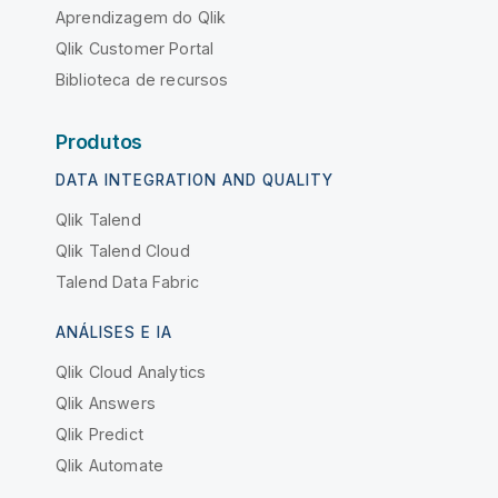
Aprendizagem do Qlik
Qlik Customer Portal
Biblioteca de recursos
Produtos
DATA INTEGRATION AND QUALITY
Qlik Talend
Qlik Talend Cloud
Talend Data Fabric
ANÁLISES E IA
Qlik Cloud Analytics
Qlik Answers
Qlik Predict
Qlik Automate