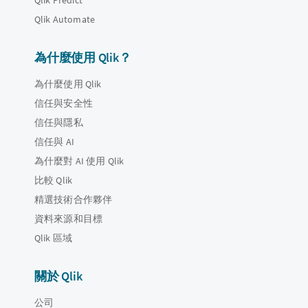
Qlik Automate
為什麼使用 Qlik？
為什麼使用 Qlik
信任與安全性
信任與隱私
信任與 AI
為什麼對 AI 使用 Qlik
比較 Qlik
精選技術合作夥伴
資料來源和目標
Qlik 區域
關於 Qlik
公司