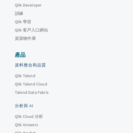
Qlik Developer
訓練
Qlik 學習
Qlik 客戶入口網站
資源物件庫
產品
資料整合和品質
Qlik Talend
Qlik Talend Cloud
Talend Data Fabric
分析與 AI
Qlik Cloud 分析
Qlik Answers
Qlik Predict