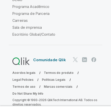
Programa Acadêmico
Programa de Parceria
Carreiras
Sala de imprensa
Escritório Global/Contato
Comunidade Qlik
Acordos legais
Termos do produto
Legal Policies
Políticas Legais
Termos de uso
Marcas comerciais
Do Not Share My Info
Copyright © 1993-2026 QlikTech International AB. Todos os
direitos reservados.