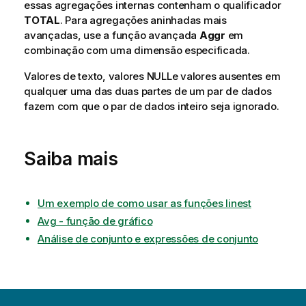
essas agregações internas contenham o qualificador
TOTAL
. Para agregações aninhadas mais
avançadas, use a função avançada
Aggr
em
combinação com uma dimensão especificada.
Valores de texto, valores
NULL
e valores ausentes em
qualquer uma das duas partes de um par de dados
fazem com que o par de dados inteiro seja ignorado.
Saiba mais
Um exemplo de como usar as funções linest
Avg - função de gráfico
Análise de conjunto e expressões de conjunto