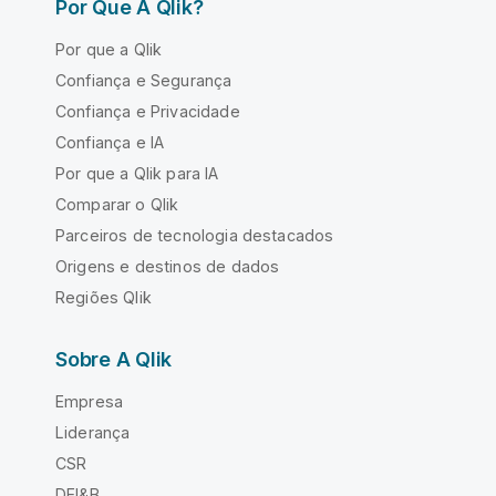
Por Que A Qlik?
Por que a Qlik
Confiança e Segurança
Confiança e Privacidade
Confiança e IA
Por que a Qlik para IA
Comparar o Qlik
Parceiros de tecnologia destacados
Origens e destinos de dados
Regiões Qlik
Sobre A Qlik
Empresa
Liderança
CSR
DEI&B