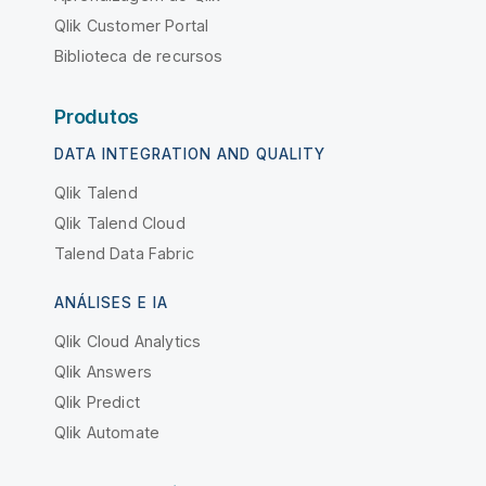
Qlik Customer Portal
Biblioteca de recursos
Produtos
DATA INTEGRATION AND QUALITY
Qlik Talend
Qlik Talend Cloud
Talend Data Fabric
ANÁLISES E IA
Qlik Cloud Analytics
Qlik Answers
Qlik Predict
Qlik Automate