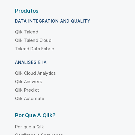
Produtos
DATA INTEGRATION AND QUALITY
Qlik Talend
Qlik Talend Cloud
Talend Data Fabric
ANÁLISES E IA
Qlik Cloud Analytics
Qlik Answers
Qlik Predict
Qlik Automate
Por Que A Qlik?
Por que a Qlik