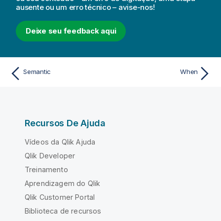
ausente ou um erro técnico – avise-nos!
Deixe seu feedback aqui
Semantic
When
Recursos De Ajuda
Vídeos da Qlik Ajuda
Qlik Developer
Treinamento
Aprendizagem do Qlik
Qlik Customer Portal
Biblioteca de recursos