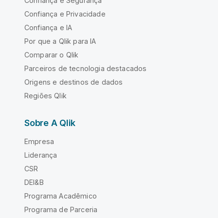
Confiança e Segurança
Confiança e Privacidade
Confiança e IA
Por que a Qlik para IA
Comparar o Qlik
Parceiros de tecnologia destacados
Origens e destinos de dados
Regiões Qlik
Sobre A Qlik
Empresa
Liderança
CSR
DEI&B
Programa Acadêmico
Programa de Parceria