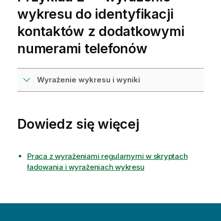
wykresu do identyfikacji
kontaktów z dodatkowymi
numerami telefonów
Wyrażenie wykresu i wyniki
Dowiedz się więcej
Praca z wyrażeniami regularnymi w skryptach
ładowania i wyrażeniach wykresu