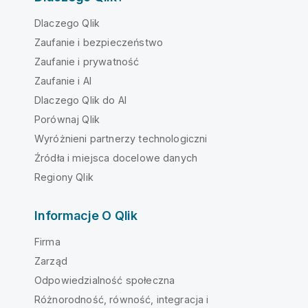
Dlaczego Qlik
Zaufanie i bezpieczeństwo
Zaufanie i prywatność
Zaufanie i AI
Dlaczego Qlik do AI
Porównaj Qlik
Wyróżnieni partnerzy technologiczni
Źródła i miejsca docelowe danych
Regiony Qlik
Informacje O Qlik
Firma
Zarząd
Odpowiedzialność społeczna
Różnorodność, równość, integracja i