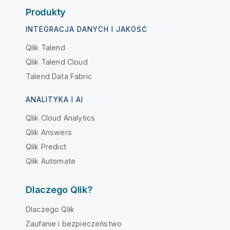
Produkty
INTEGRACJA DANYCH I JAKOŚĆ
Qlik Talend
Qlik Talend Cloud
Talend Data Fabric
ANALITYKA I AI
Qlik Cloud Analytics
Qlik Answers
Qlik Predict
Qlik Automate
Dlaczego Qlik?
Dlaczego Qlik
Zaufanie i bezpieczeństwo