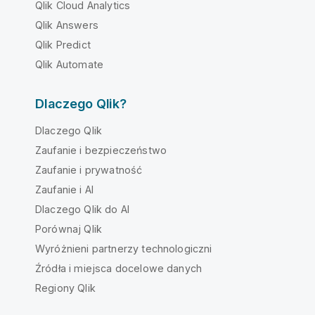
Qlik Cloud Analytics
Qlik Answers
Qlik Predict
Qlik Automate
Dlaczego Qlik?
Dlaczego Qlik
Zaufanie i bezpieczeństwo
Zaufanie i prywatność
Zaufanie i AI
Dlaczego Qlik do AI
Porównaj Qlik
Wyróżnieni partnerzy technologiczni
Źródła i miejsca docelowe danych
Regiony Qlik