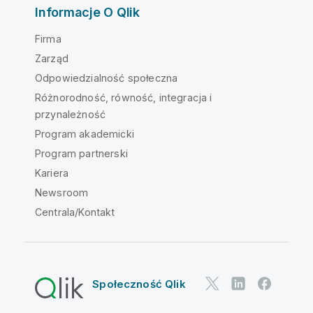
Informacje O Qlik
Firma
Zarząd
Odpowiedzialność społeczna
Różnorodność, równość, integracja i
przynależność
Program akademicki
Program partnerski
Kariera
Newsroom
Centrala/Kontakt
Społeczność Qlik