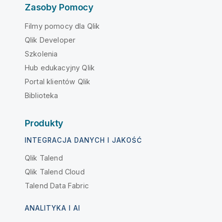
Zasoby Pomocy
Filmy pomocy dla Qlik
Qlik Developer
Szkolenia
Hub edukacyjny Qlik
Portal klientów Qlik
Biblioteka
Produkty
INTEGRACJA DANYCH I JAKOŚĆ
Qlik Talend
Qlik Talend Cloud
Talend Data Fabric
ANALITYKA I AI