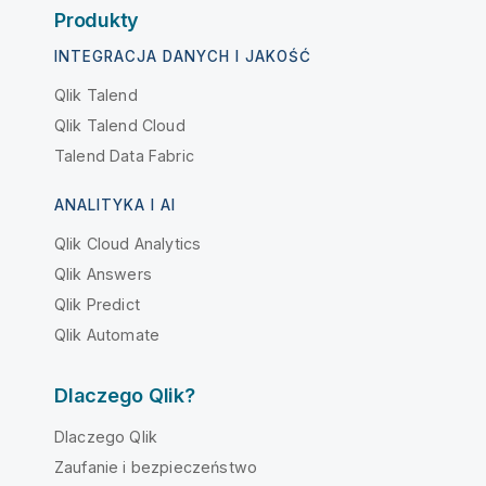
Produkty
INTEGRACJA DANYCH I JAKOŚĆ
Qlik Talend
Qlik Talend Cloud
Talend Data Fabric
ANALITYKA I AI
Qlik Cloud Analytics
Qlik Answers
Qlik Predict
Qlik Automate
Dlaczego Qlik?
Dlaczego Qlik
Zaufanie i bezpieczeństwo