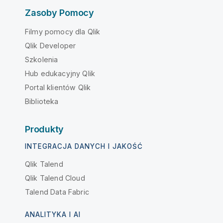
Zasoby Pomocy
Filmy pomocy dla Qlik
Qlik Developer
Szkolenia
Hub edukacyjny Qlik
Portal klientów Qlik
Biblioteka
Produkty
INTEGRACJA DANYCH I JAKOŚĆ
Qlik Talend
Qlik Talend Cloud
Talend Data Fabric
ANALITYKA I AI