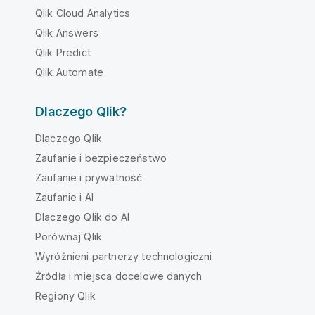
Qlik Cloud Analytics
Qlik Answers
Qlik Predict
Qlik Automate
Dlaczego Qlik?
Dlaczego Qlik
Zaufanie i bezpieczeństwo
Zaufanie i prywatność
Zaufanie i AI
Dlaczego Qlik do AI
Porównaj Qlik
Wyróżnieni partnerzy technologiczni
Źródła i miejsca docelowe danych
Regiony Qlik