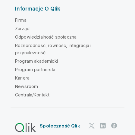
Informacje O Qlik
Firma
Zarząd
Odpowiedzialność społeczna
Różnorodność, równość, integracja i
przynależność
Program akademicki
Program partnerski
Kariera
Newsroom
Centrala/Kontakt
Społeczność Qlik