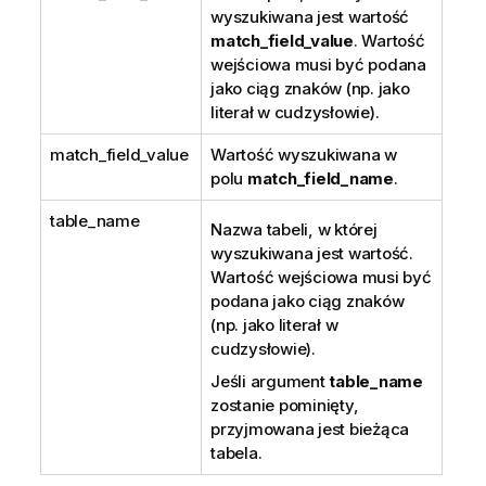
wyszukiwana jest wartość
match_field_value
. Wartość
wejściowa musi być podana
jako ciąg znaków (np. jako
literał w cudzysłowie).
match_field_value
Wartość wyszukiwana w
polu
match_field_name
.
table_name
Nazwa tabeli, w której
wyszukiwana jest wartość.
Wartość wejściowa musi być
podana jako ciąg znaków
(np. jako literał w
cudzysłowie).
Jeśli argument
table_name
zostanie pominięty,
przyjmowana jest bieżąca
tabela.