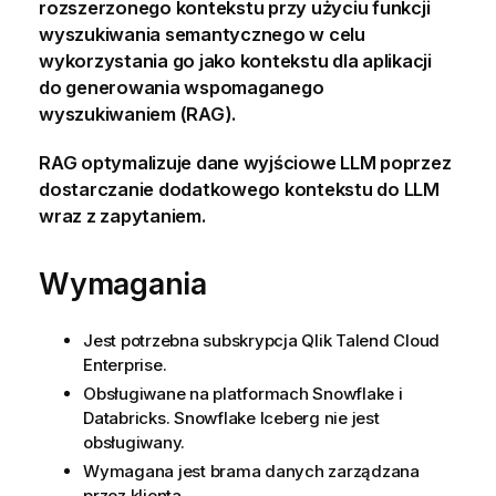
rozszerzonego kontekstu przy użyciu funkcji
wyszukiwania semantycznego w celu
wykorzystania go jako kontekstu dla aplikacji
do generowania wspomaganego
wyszukiwaniem (RAG).
RAG optymalizuje dane wyjściowe LLM poprzez
dostarczanie dodatkowego kontekstu do LLM
wraz z zapytaniem.
Wymagania
Jest potrzebna subskrypcja
Qlik Talend Cloud
Enterprise
.
Obsługiwane na platformach Snowflake i
Databricks. Snowflake Iceberg nie jest
obsługiwany.
Wymagana jest brama danych zarządzana
przez klienta.