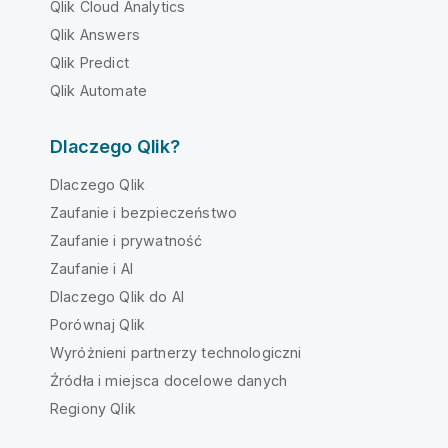
Qlik Cloud Analytics
Qlik Answers
Qlik Predict
Qlik Automate
Dlaczego Qlik?
Dlaczego Qlik
Zaufanie i bezpieczeństwo
Zaufanie i prywatność
Zaufanie i AI
Dlaczego Qlik do AI
Porównaj Qlik
Wyróżnieni partnerzy technologiczni
Źródła i miejsca docelowe danych
Regiony Qlik