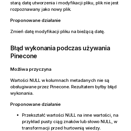
starą datę utworzenia i modyfikacji pliku, plik nie jest
rozpoznawany jako nowy plik.
Proponowane działanie
Zmień datę modyfikacji pliku na bieżącą datę.
Błąd wykonania podczas używania
Pinecone
Możliwa przyczyna
Wartości NULL w kolumnach metadanych nie są
obsługiwane przez Pinecone. Rezultatem byłby błąd
wykonania.
Proponowane działanie
Przekształć wartości NULL na inne wartości, na
przykład pusty ciąg znaków lub słowo NULL, w
transformacji przed hurtownią wiedzy.