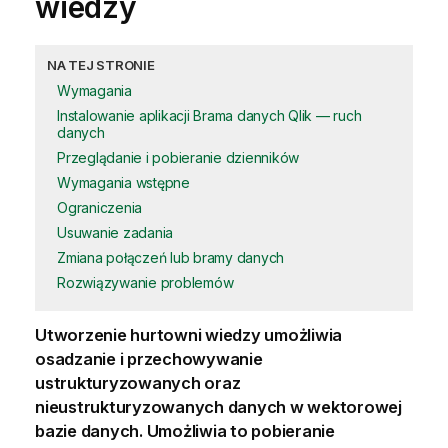
wiedzy
NA TEJ STRONIE
Wymagania
Instalowanie aplikacji Brama danych Qlik — ruch
danych
Przeglądanie i pobieranie dzienników
Wymagania wstępne
Ograniczenia
Usuwanie zadania
Zmiana połączeń lub bramy danych
Rozwiązywanie problemów
Utworzenie hurtowni wiedzy umożliwia
osadzanie i przechowywanie
ustrukturyzowanych oraz
nieustrukturyzowanych danych w wektorowej
bazie danych. Umożliwia to pobieranie