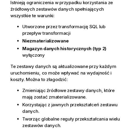
Istnieją ograniczenia w przypadku korzystania ze
źródłowych zestawów danych spełniających
wszystkie te warunki:
Utworzone przez transformację SQL lub
przepływ transformacji
Niezmaterializowane
Magazyn danych historycznych (typ 2)
wyłączony
Te zestawy danych są aktualizowane przy każdym
uruchomieniu, co może wpływać na wydajność i
koszty. Można to złagodzić:
Zmieniając źródłowe zestawy danych, które
mają zostać zmaterializowane.
Korzystając z jawnych przekształceń zestawu
danych.
Tworząc globalne reguły przekształcania wielu
zestawów danych.