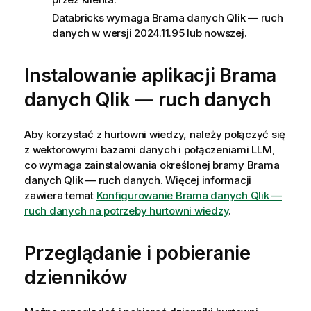
Databricks wymaga
Brama danych Qlik — ruch
danych
w wersji 2024.11.95 lub nowszej.
Instalowanie aplikacji
Brama
danych Qlik — ruch danych
Aby korzystać z hurtowni wiedzy, należy połączyć się
z wektorowymi bazami danych i połączeniami LLM,
co wymaga zainstalowania określonej bramy
Brama
danych Qlik — ruch danych
. Więcej informacji
zawiera temat
Konfigurowanie Brama danych Qlik —
ruch danych na potrzeby hurtowni wiedzy
.
Przeglądanie i pobieranie
dzienników