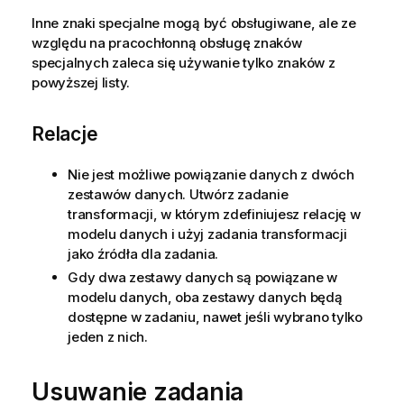
Inne znaki specjalne mogą być obsługiwane, ale ze
względu na pracochłonną obsługę znaków
specjalnych zaleca się używanie tylko znaków z
powyższej listy.
Relacje
Nie jest możliwe powiązanie danych z dwóch
zestawów danych. Utwórz zadanie
transformacji, w którym zdefiniujesz relację w
modelu danych i użyj zadania transformacji
jako źródła dla zadania.
Gdy dwa zestawy danych są powiązane w
modelu danych, oba zestawy danych będą
dostępne w zadaniu, nawet jeśli wybrano tylko
jeden z nich.
Usuwanie zadania