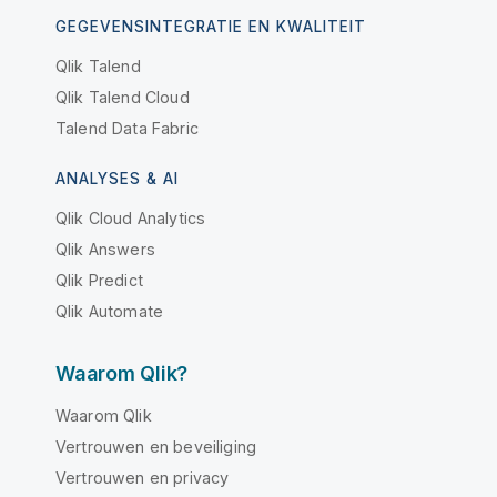
GEGEVENSINTEGRATIE EN KWALITEIT
Qlik Talend
Qlik Talend Cloud
Talend Data Fabric
ANALYSES & AI
Qlik Cloud Analytics
Qlik Answers
Qlik Predict
Qlik Automate
Waarom Qlik?
Waarom Qlik
Vertrouwen en beveiliging
Vertrouwen en privacy