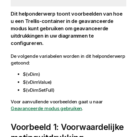
Dit helponderwerp toont voorbeelden van hoe
u een Trellis-container in de geavanceerde
modus kunt gebruiken om geavanceerde
uitdrukkingen in uw diagrammen te
configureren.
De volgende variabelen worden in dit helponderwerp
getoond:
$(vDim)
$(vDimValue)
$(vDimSetFull)
Voor aanvullende voorbeelden gaat u naar
Geavanceerde modus gebruiken
.
Voorbeeld 1: Voorwaardelijke