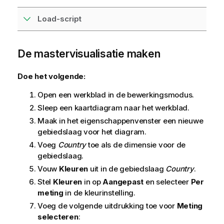
Load-script
De mastervisualisatie maken
Doe het volgende:
Open een werkblad in de bewerkingsmodus.
Sleep een kaartdiagram naar het werkblad.
Maak in het eigenschappenvenster een nieuwe
gebiedslaag voor het diagram.
Voeg
Country
toe als de dimensie voor de
gebiedslaag.
Vouw
Kleuren
uit in de gebiedslaag
Country
.
Stel
Kleuren
in op
Aangepast
en selecteer
Per
meting
in de kleurinstelling.
Voeg de volgende uitdrukking toe voor
Meting
selecteren
: