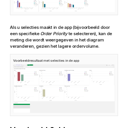
Als u selecties maakt in de app (bijvoorbeeld door
een specifieke
Order Priority
te selecteren), kan de
meting die wordt weergegeven in het diagram
veranderen, gezien het lagere ordervolume.
Voorbeeldresultaat met selecties in de app