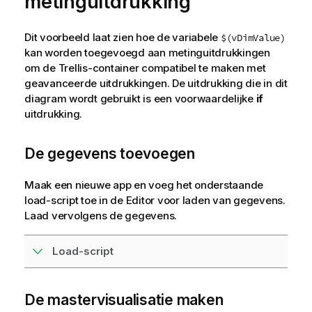
metinguitdrukking
Dit voorbeeld laat zien hoe de variabele
$(vDimValue)
kan worden toegevoegd aan metinguitdrukkingen
om de Trellis-container compatibel te maken met
geavanceerde uitdrukkingen. De uitdrukking die in dit
diagram wordt gebruikt is een voorwaardelijke
if
uitdrukking.
De gegevens toevoegen
Maak een nieuwe app en voeg het onderstaande
load-script toe in de Editor voor laden van gegevens.
Laad vervolgens de gegevens.
Load-script
De mastervisualisatie maken