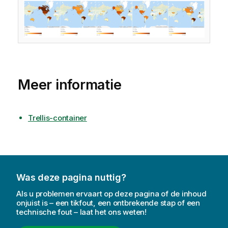
Meer informatie
Trellis-container
Was deze pagina nuttig?
Als u problemen ervaart op deze pagina of de inhoud
onjuist is – een tikfout, een ontbrekende stap of een
technische fout – laat het ons weten!